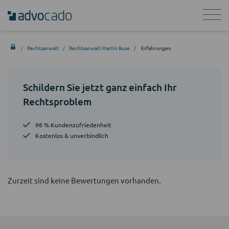
Rechtsanwalt
Rechtsanwalt Martin Buse
Erfahrungen
Schildern Sie jetzt ganz einfach Ihr
Rechtsproblem
98 % Kundenzufriedenheit
Kostenlos & unverbindlich
Zurzeit sind keine Bewertungen vorhanden.