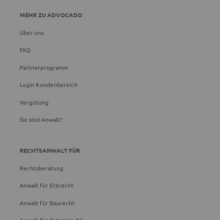
MEHR ZU ADVOCADO
Über uns
FAQ
Partnerprogramm
Login Kundenbereich
Vergütung
Sie sind Anwalt?
RECHTSANWALT FÜR
Rechtsberatung
Anwalt für Erbrecht
Anwalt für Baurecht