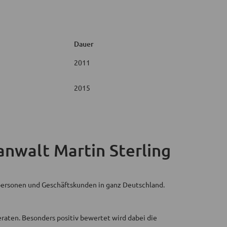
Dauer
2011
2015
nwalt Martin Sterling
atpersonen und Geschäftskunden in ganz Deutschland.
raten. Besonders positiv bewertet wird dabei die