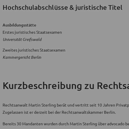
Hochschulabschlüsse & juristische Titel
Ausbildungsstätte
Erstes juristisches Staatsexamen
Universität Greifswald
Zweites juristisches Staatsexamen
Kammergericht Berlin
Kurzbeschreibung
zu Rechtsa
Rechtsanwalt Martin Sterling berät und vertritt seit 10 Jahren Priv
Zugelassen ist er derzeit bei der Rechtsanwaltskammer Berlin.
Bereits 30 Mandanten wurden durch Martin Sterling über advocado be