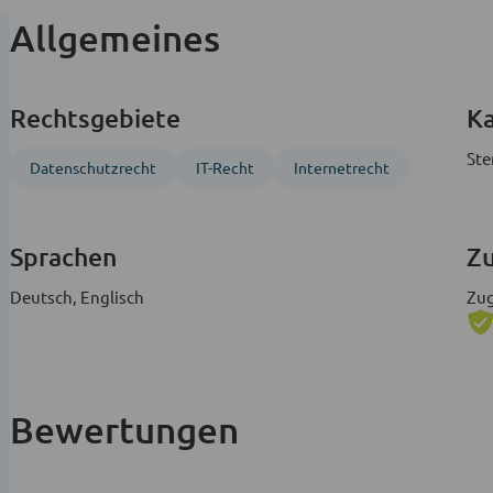
Allgemeines
Rechtsgebiete
Ka
Ste
Datenschutzrecht
IT-Recht
Internetrecht
Sprachen
Zu
Deutsch, Englisch
Zug
Bewertungen