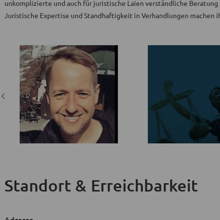
unkomplizierte und auch für juristische Laien verständliche Beratun
Juristische Expertise und Standhaftigkeit in Verhandlungen machen 
Standort & Erreichbarkeit
Adresse