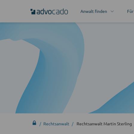
Anwalt finden
Für
Rechtsanwalt
Rechtsanwalt Martin Sterling