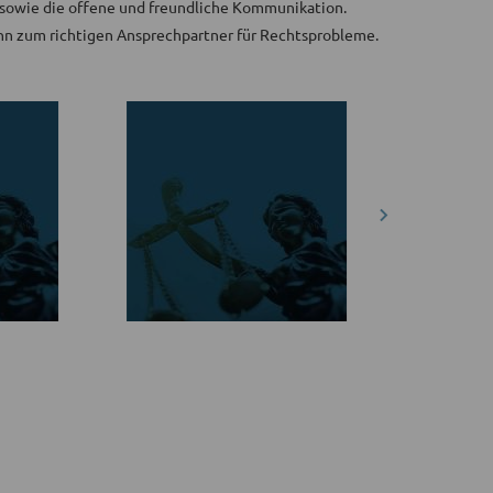
g sowie die offene und freundliche Kommunikation.
ihn zum richtigen Ansprechpartner für Rechtsprobleme.