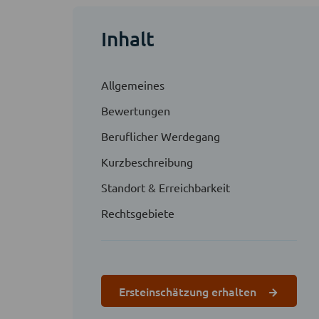
Inhalt
Allgemeines
Bewertungen
Beruflicher Werdegang
Kurzbeschreibung
Standort & Erreichbarkeit
Rechtsgebiete
Ersteinschätzung erhalten