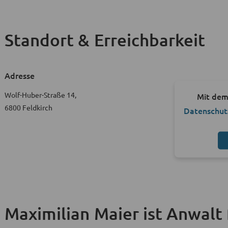
Standort & Erreichbarkeit
Adresse
Wolf-Huber-Straße 14,
Mit dem
6800 Feldkirch
Datenschut
Maximilian Maier ist Anwalt 