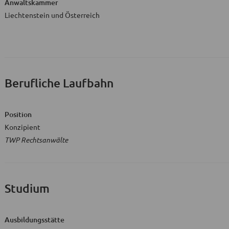
Anwaltskammer
Liechtenstein und Österreich
Berufliche Laufbahn
Position
Konzipient
TWP Rechtsanwälte
Studium
Ausbildungsstätte