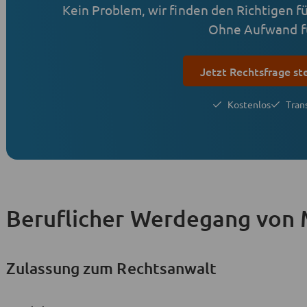
Kein Problem, wir finden den Richtigen für
Ohne Aufwand fü
Jetzt Rechtsfrage st
Kostenlos
Tran
Beruflicher Werdegang
von 
Zulassung zum Rechtsanwalt