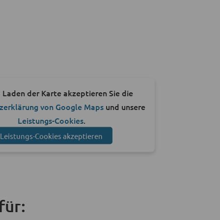
 Laden der Karte akzeptieren Sie die
zerklärung von Google Maps
und unsere
Leistungs-Cookies
.
Leistungs-Cookies akzeptieren
für: