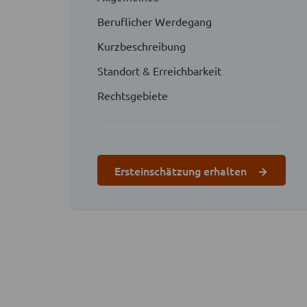
Beruflicher Werdegang
Kurzbeschreibung
Standort & Erreichbarkeit
Rechtsgebiete
Ersteinschätzung erhalten