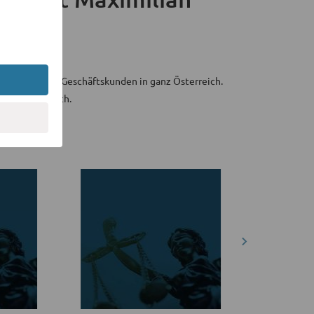
atpersonen und Geschäftskunden in ganz Österreich.
 und Österreich.