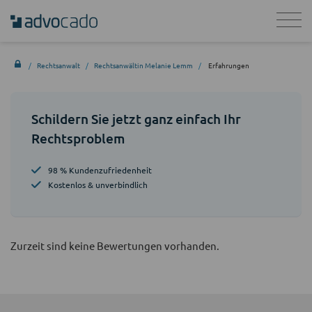
Rechtsanwalt
Rechtsanwältin Melanie Lemm
Erfahrungen
Schildern Sie jetzt ganz einfach Ihr
Rechtsproblem
98 % Kundenzufriedenheit
Kostenlos & unverbindlich
Zurzeit sind keine Bewertungen vorhanden.