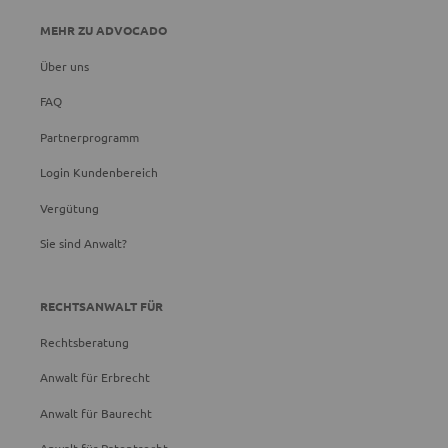
MEHR ZU ADVOCADO
Über uns
FAQ
Partnerprogramm
Login Kundenbereich
Vergütung
Sie sind Anwalt?
RECHTSANWALT FÜR
Rechtsberatung
Anwalt für Erbrecht
Anwalt für Baurecht