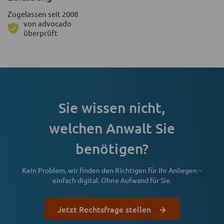
Zugelassen seit 2008
von advocado
überprüft
Sie wissen nicht,
welchen Anwalt Sie
benötigen?
Kein Problem, wir finden den Richtigen für Ihr Anliegen –
einfach digital. Ohne Aufwand für Sie.
Jetzt Rechtsfrage stellen