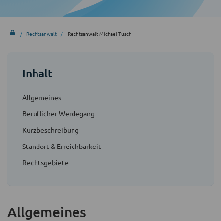
Rechtsanwalt
Rechtsanwalt Michael Tusch
Inhalt
Allgemeines
Beruflicher Werdegang
Kurzbeschreibung
Standort & Erreichbarkeit
Rechtsgebiete
Allgemeines