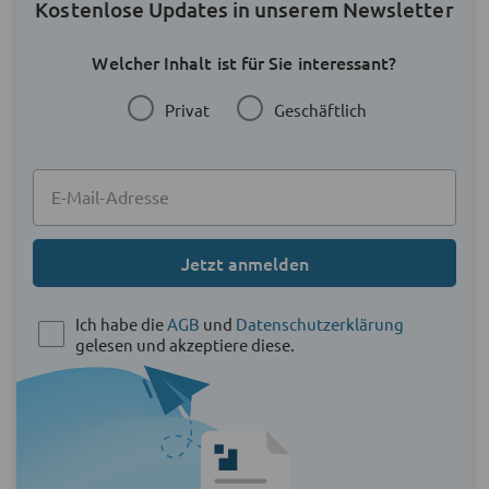
Kostenlose Updates in unserem Newsletter
Welcher Inhalt ist für Sie interessant?
Privat
Geschäftlich
Jetzt anmelden
Ich habe die
AGB
und
Datenschutzerklärung
gelesen und akzeptiere diese.