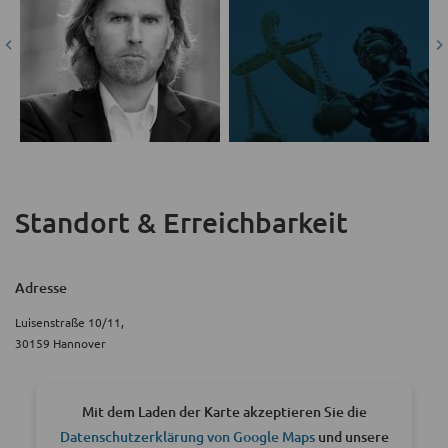
Standort & Erreichbarkeit
Adresse
Luisenstraße 10/11,
30159 Hannover
Mit dem Laden der Karte akzeptieren Sie die
Datenschutzerklärung von Google Maps
und unsere