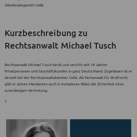
Oberlandesgericht Celle
Kurzbeschreibung
zu
Rechtsanwalt Michael Tusch
Rechtsanwalt Michael Tusch berät und vertritt seit 18 Jahren
Privatpersonen und Geschäftskunden in ganz Deutschland. Zugelassen ist er
derzeit bei der Rechtsanwaltskammer Celle. Als Fachanwalt für Strafrecht
gibt er seinen Mandanten auch in komplexen Fällen die Sicherheit einer
zuverlässigen Vertretung.
1