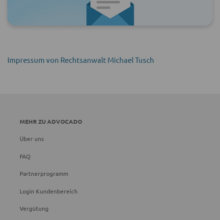
Impressum von Rechtsanwalt Michael Tusch
MEHR ZU ADVOCADO
Über uns
FAQ
Partnerprogramm
Login Kundenbereich
Vergütung