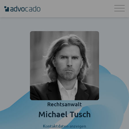
Rechtsanwalt
Michael Tusch
Kontaktdaten anzeigen