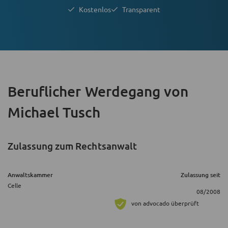
Kostenlos
Transparent
Beruflicher Werdegang
von
Michael Tusch
Zulassung zum Rechtsanwalt
Anwaltskammer
Zulassung seit
Celle
08/2008
von advocado überprüft