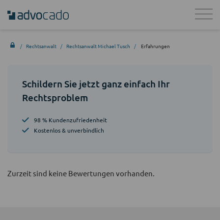
Rechtsanwalt
Rechtsanwalt Michael Tusch
Erfahrungen
Schildern Sie jetzt ganz einfach Ihr
Rechtsproblem
98 % Kundenzufriedenheit
Kostenlos & unverbindlich
Zurzeit sind keine Bewertungen vorhanden.