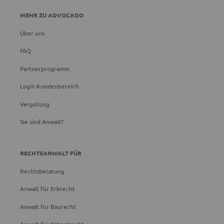
MEHR ZU ADVOCADO
Über uns
FAQ
Partnerprogramm
Login Kundenbereich
Vergütung
Sie sind Anwalt?
RECHTSANWALT FÜR
Rechtsberatung
Anwalt für Erbrecht
Anwalt für Baurecht