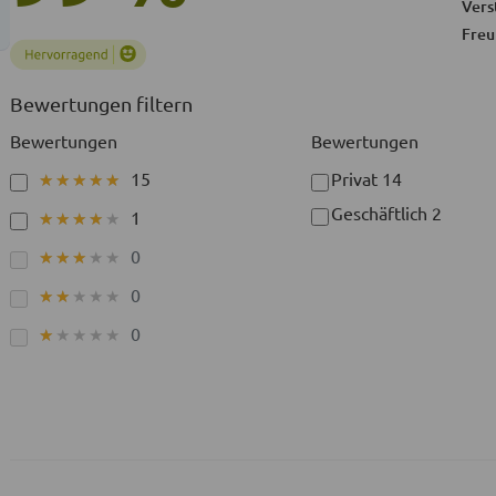
Vers
Freu
Bewertungen filtern
Bewertungen
Bewertungen
15
Privat
14
★★★★★
★★★★★
Geschäftlich
2
1
★★★★★
★★★★★
0
★★★★★
★★★★★
0
★★★★★
★★★★★
0
★★★★★
★★★★★