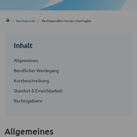
Rechtsanwalt
Rechtsanwältin Miriam Imarhiagbe
Inhalt
Allgemeines
Beruflicher Werdegang
Kurzbeschreibung
Standort & Erreichbarkeit
Rechtsgebiete
Allgemeines