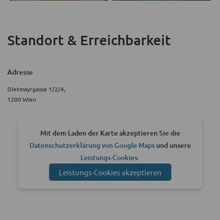
Standort & Erreichbarkeit
Adresse
Dietmayrgasse 1/2/4,
1200 Wien
Mit dem Laden der Karte akzeptieren Sie die
Datenschutzerklärung von Google Maps
und unsere
Leistungs-Cookies
.
Leistungs-Cookies akzeptieren