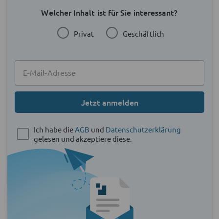
Welcher Inhalt ist für Sie interessant?
Privat
Geschäftlich
Jetzt anmelden
Ich habe die
AGB
und
Datenschutzerklärung
gelesen und akzeptiere diese.