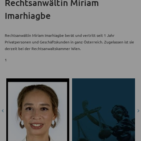
Rechtsanwältin Miriam
Imarhiagbe
Rechtsanwältin Miriam Imarhiagbe berät und vertritt seit 1 Jahr
Privatpersonen und Geschäftskunden in ganz Österreich. Zugelassen ist sie
derzeit bei der Rechtsanwaltskammer Wien.
1