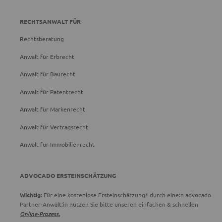
RECHTSANWALT FÜR
Rechtsberatung
Anwalt für Erbrecht
Anwalt für Baurecht
Anwalt für Patentrecht
Anwalt für Markenrecht
Anwalt für Vertragsrecht
Anwalt für Immobilienrecht
ADVOCADO ERSTEINSCHÄTZUNG
Wichtig:
Für eine kostenlose Ersteinschätzung* durch eine:n advocado
Partner-Anwält:in nutzen Sie bitte unseren einfachen & schnellen
Online-Prozess.