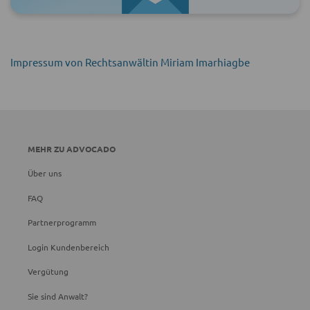
Impressum von Rechtsanwältin Miriam Imarhiagbe
MEHR ZU ADVOCADO
Über uns
FAQ
Partnerprogramm
Login Kundenbereich
Vergütung
Sie sind Anwalt?