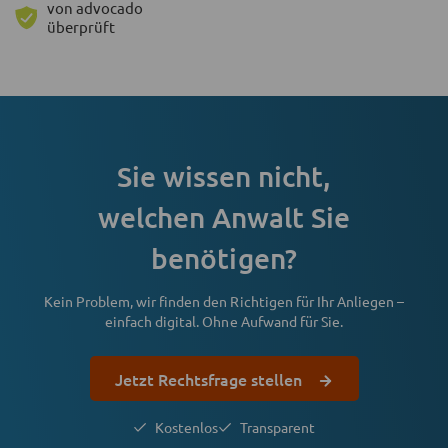
von advocado
überprüft
Sie wissen nicht,
welchen Anwalt Sie
benötigen?
Kein Problem, wir finden den Richtigen für Ihr Anliegen –
einfach digital. Ohne Aufwand für Sie.
Jetzt Rechtsfrage stellen
Kostenlos
Transparent