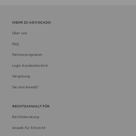
MEHR ZU ADVOCADO
Über uns
FAQ
Partnerprogramm
Login Kundenbereich
Vergütung
Sie sind Anwalt?
RECHTSANWALT FÜR
Rechtsberatung
Anwalt für Erbrecht