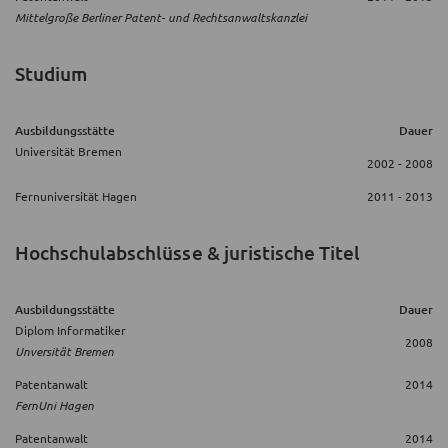
Mittelgroße Berliner Patent- und Rechtsanwaltskanzlei
Studium
Ausbildungsstätte
Dauer
Universität Bremen
2002 - 2008
Fernuniversität Hagen
2011 - 2013
Hochschulabschlüsse & juristische Titel
Ausbildungsstätte
Dauer
Diplom Informatiker
2008
Unversität Bremen
Patentanwalt
2014
FernUni Hagen
Patentanwalt
2014