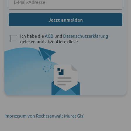
Jetzt anmelden
Ich habe die
AGB
und
Datenschutzerklärung
gelesen und akzeptiere diese.
Impressum von Rechtsanwalt Murat Gisi