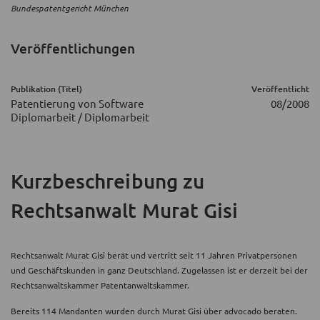
Bundespatentgericht München
Veröffentlichungen
Publikation (Titel)
Veröffentlicht
Patentierung von Software
08/2008
Diplomarbeit / Diplomarbeit
Kurzbeschreibung
zu
Rechtsanwalt Murat Gisi
Rechtsanwalt Murat Gisi berät und vertritt seit 11 Jahren Privatpersonen
und Geschäftskunden in ganz Deutschland. Zugelassen ist er derzeit bei der
Rechtsanwaltskammer Patentanwaltskammer.
Bereits 114 Mandanten wurden durch Murat Gisi über advocado beraten.