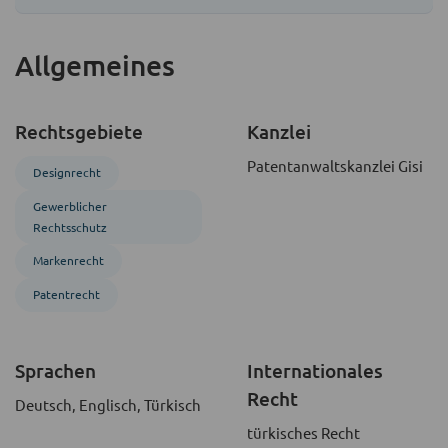
Allgemeines
Rechtsgebiete
Kanzlei
Patentanwaltskanzlei Gisi
Designrecht
Gewerblicher
Rechtsschutz
Markenrecht
Patentrecht
Sprachen
Internationales
Recht
Deutsch, Englisch, Türkisch
türkisches Recht