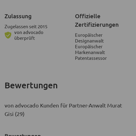
Zulassung
Offizielle
Zertifizierungen
Zugelassen seit 2015
von advocado
Europäischer
überprüft
Designanwalt
Europäischer
Markenanwalt
Patentassessor
Bewertungen
von advocado Kunden für Partner-Anwalt Murat
Gisi (29)
Bewertungen