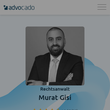
Rechtsanwalt
Murat Gisi