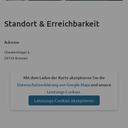
Standort & Erreichbarkeit
Adresse
Chaukenhügel 5,
28759 Bremen
Mit dem Laden der Karte akzeptieren Sie die
Datenschutzerklärung von Google Maps
und unsere
Leistungs-Cookies
.
Leistungs-Cookies akzeptieren