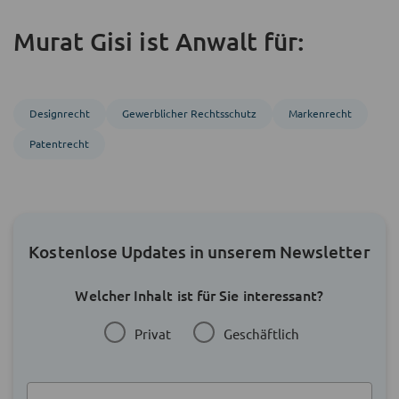
Murat Gisi ist Anwalt für:
Designrecht
Gewerblicher Rechtsschutz
Markenrecht
Patentrecht
Kostenlose Updates in unserem Newsletter
Welcher Inhalt ist für Sie interessant?
Privat
Geschäftlich