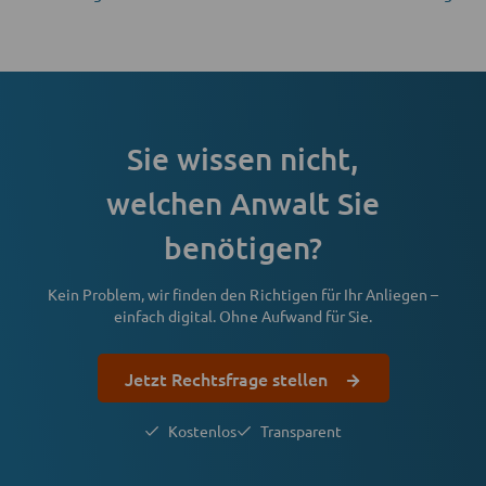
Sie wissen nicht,
welchen Anwalt Sie
benötigen?
Kein Problem, wir finden den Richtigen für Ihr Anliegen –
einfach digital. Ohne Aufwand für Sie.
Jetzt Rechtsfrage stellen
Kostenlos
Transparent