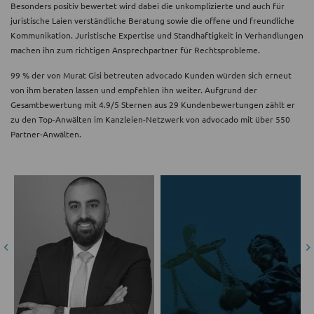
Besonders positiv bewertet wird dabei die unkomplizierte und auch für
juristische Laien verständliche Beratung sowie die offene und freundliche
Kommunikation. Juristische Expertise und Standhaftigkeit in Verhandlungen
machen ihn zum richtigen Ansprechpartner für Rechtsprobleme.
99 % der von Murat Gisi betreuten advocado Kunden würden sich erneut
von ihm beraten lassen und empfehlen ihn weiter. Aufgrund der
Gesamtbewertung mit 4.9/5 Sternen aus 29 Kundenbewertungen zählt er
zu den Top-Anwälten im Kanzleien-Netzwerk von advocado mit über 550
Partner-Anwälten.