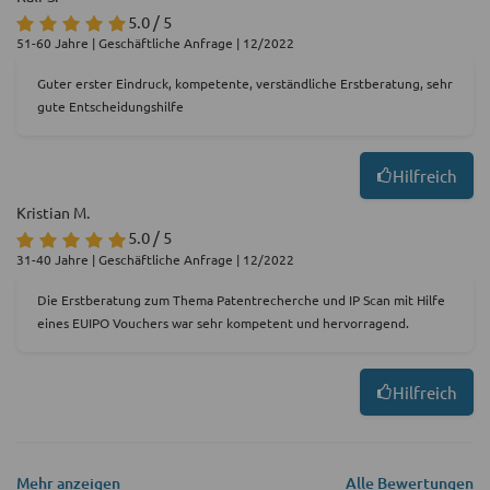
5.0 / 5
51-60 Jahre | Geschäftliche Anfrage | 12/2022
Guter erster Eindruck, kompetente, verständliche Erstberatung, sehr
gute Entscheidungshilfe
Hilfreich
Kristian M.
5.0 / 5
31-40 Jahre | Geschäftliche Anfrage | 12/2022
Die Erstberatung zum Thema Patentrecherche und IP Scan mit Hilfe
eines EUIPO Vouchers war sehr kompetent und hervorragend.
Hilfreich
Mehr anzeigen
Alle Bewertungen