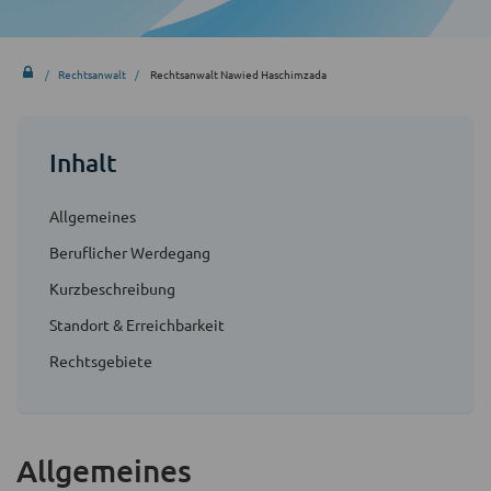
Rechtsanwalt
Rechtsanwalt Nawied Haschimzada
Inhalt
Allgemeines
Beruflicher Werdegang
Kurzbeschreibung
Standort & Erreichbarkeit
Rechtsgebiete
Allgemeines