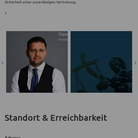
Sicherheit einer zuverlässigen Vertretung.
1
Standort & Erreichbarkeit
Adresse