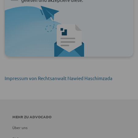
Impressum von Rechtsanwalt Nawied Haschimzada
MEHR ZU ADVOCADO
Über uns