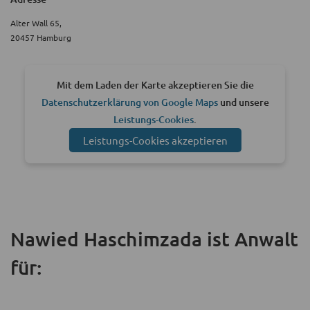
Alter Wall 65,
20457 Hamburg
Mit dem Laden der Karte akzeptieren Sie die
Datenschutzerklärung von Google Maps
und unsere
Leistungs-Cookies
.
Leistungs-Cookies akzeptieren
Nawied Haschimzada ist Anwalt
für: