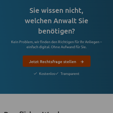
Sie wissen nicht,
welchen Anwalt Sie
benötigen?
Kein Problem, wir finden den Richtigen für Ihr Anliegen –
einfach digital. Ohne Aufwand für Sie.
Jetzt Rechtsfrage stellen
Kostenlos
Transparent