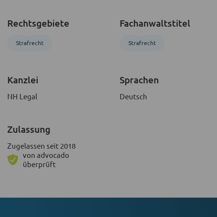
Rechtsgebiete
Fachanwaltstitel
Strafrecht
Strafrecht
Kanzlei
Sprachen
NH Legal
Deutsch
Zulassung
Zugelassen seit 2018
von advocado
überprüft