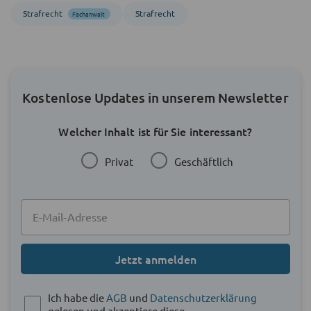
Strafrecht
Strafrecht
Fachanwalt
Kostenlose Updates in unserem Newsletter
Welcher Inhalt ist für Sie interessant?
Privat
Geschäftlich
Jetzt anmelden
Ich habe die
AGB
und
Datenschutzerklärung
gelesen und akzeptiere diese.