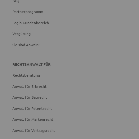
FAQ
Partnerprogramm
Login Kundenbereich
Vergütung
Sie sind Anwalt?
RECHTSANWALT FÜR
Rechtsberatung
Anwalt für Erbrecht
Anwalt für Baurecht
Anwalt für Patentrecht
Anwalt für Markenrecht
Anwalt für Vertragsrecht