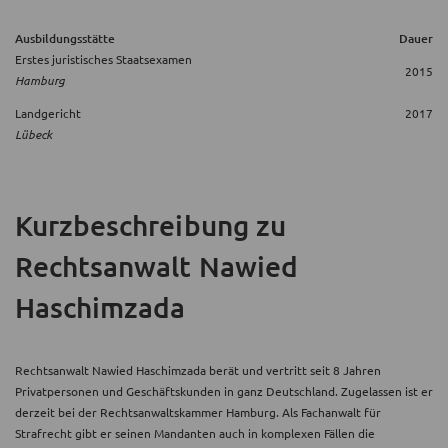
Ausbildungsstätte
Dauer
Erstes juristisches Staatsexamen
2015
Hamburg
Landgericht
2017
Lübeck
Kurzbeschreibung
zu
Rechtsanwalt Nawied
Haschimzada
Rechtsanwalt Nawied Haschimzada berät und vertritt seit 8 Jahren
Privatpersonen und Geschäftskunden in ganz Deutschland. Zugelassen ist er
derzeit bei der Rechtsanwaltskammer Hamburg. Als Fachanwalt für
Strafrecht gibt er seinen Mandanten auch in komplexen Fällen die