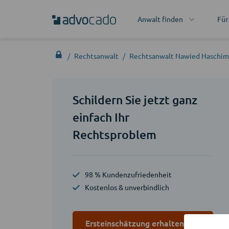
Anwalt finden
Für
Rechtsanwalt
Rechtsanwalt Nawied Haschi
Schildern Sie jetzt ganz
einfach Ihr
Rechtsproblem
98 % Kundenzufriedenheit
Kostenlos & unverbindlich
Ersteinschätzung erhalten