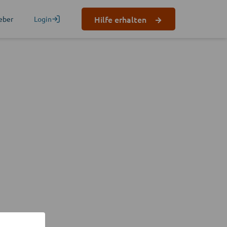
Hilfe erhalten
eber
Login