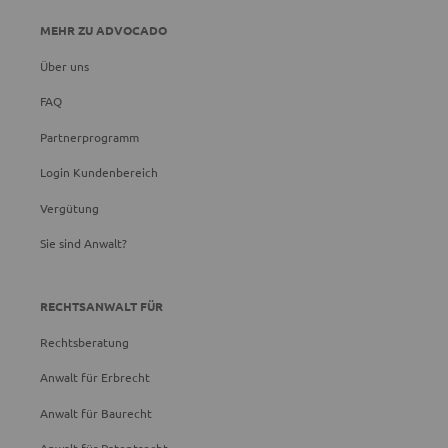
MEHR ZU ADVOCADO
Über uns
FAQ
Partnerprogramm
Login Kundenbereich
Vergütung
Sie sind Anwalt?
RECHTSANWALT FÜR
Rechtsberatung
Anwalt für Erbrecht
Anwalt für Baurecht