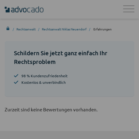
Rechtsanwalt
Rechtsanwalt Niklas Neuendorf
Erfahrungen
Schildern Sie jetzt ganz einfach Ihr
Rechtsproblem
98 % Kundenzufriedenheit
Kostenlos & unverbindlich
Zurzeit sind keine Bewertungen vorhanden.