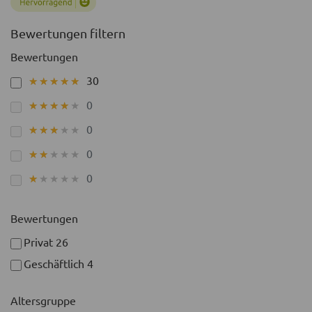
Bewertungen filtern
Bewertungen
30
★★★★★
★★★★★
0
★★★★★
★★★★★
0
★★★★★
★★★★★
0
★★★★★
★★★★★
0
★★★★★
★★★★★
Bewertungen
Privat
26
Geschäftlich
4
Altersgruppe