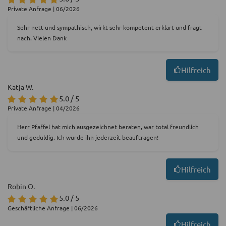
Private Anfrage | 06/2026
Sehr nett und sympathisch, wirkt sehr kompetent erklärt und fragt
nach. Vielen Dank
Hilfreich
Katja W.
5.0 / 5
Private Anfrage | 04/2026
Herr Pfaffel hat mich ausgezeichnet beraten, war total freundlich
und geduldig. Ich würde ihn jederzeit beauftragen!
Hilfreich
Robin O.
5.0 / 5
Geschäftliche Anfrage | 06/2026
Hilfreich