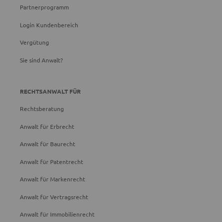
Partnerprogramm
Login Kundenbereich
Vergütung
Sie sind Anwalt?
RECHTSANWALT FÜR
Rechtsberatung
Anwalt für Erbrecht
Anwalt für Baurecht
Anwalt für Patentrecht
Anwalt für Markenrecht
Anwalt für Vertragsrecht
Anwalt für Immobilienrecht