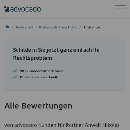
Rechtsanwalt
Rechtsanwalt Nikolas Pfaffel
Erfahrungen
Schildern Sie jetzt ganz einfach Ihr
Rechtsproblem
98 % Kundenzufriedenheit
Kostenlos & unverbindlich
Alle Bewertungen
von advocado Kunden für Partner-Anwalt Nikolas