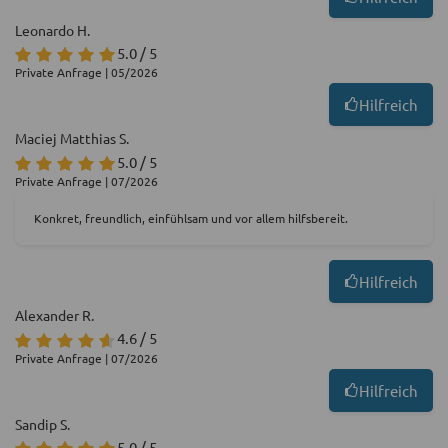
Leonardo H.
5.0 / 5
Private Anfrage | 05/2026
Hilfreich
Maciej Matthias S.
5.0 / 5
Private Anfrage | 07/2026
Konkret, freundlich, einfühlsam und vor allem hilfsbereit.
Hilfreich
Alexander R.
4.6 / 5
Private Anfrage | 07/2026
Hilfreich
Sandip S.
5.0 / 5