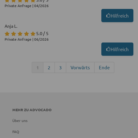
Private Anfrage | 04/2026
Hilfreich
Anja L.
5.0 / 5
Private Anfrage | 06/2026
Hilfreich
1
2
3
Vorwärts
Ende
MEHR ZU ADVOCADO
Über uns
FAQ