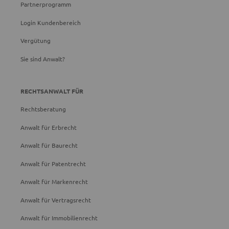
Partnerprogramm
Login Kundenbereich
Vergütung
Sie sind Anwalt?
RECHTSANWALT FÜR
Rechtsberatung
Anwalt für Erbrecht
Anwalt für Baurecht
Anwalt für Patentrecht
Anwalt für Markenrecht
Anwalt für Vertragsrecht
Anwalt für Immobilienrecht