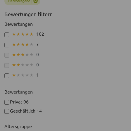
Bewertungen filtern
Bewertungen
102
★★★★★
★★★★★
7
★★★★★
★★★★★
0
★★★★★
★★★★★
0
★★★★★
★★★★★
1
★★★★★
★★★★★
Bewertungen
Privat
96
Geschäftlich
14
Altersgruppe