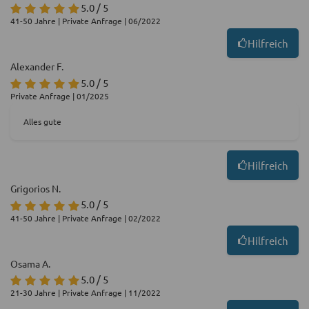
5.0 / 5
41-50 Jahre | Private Anfrage | 06/2022
Hilfreich
Alexander F.
5.0 / 5
Private Anfrage | 01/2025
Alles gute
Hilfreich
Grigorios N.
5.0 / 5
41-50 Jahre | Private Anfrage | 02/2022
Hilfreich
Osama A.
5.0 / 5
21-30 Jahre | Private Anfrage | 11/2022