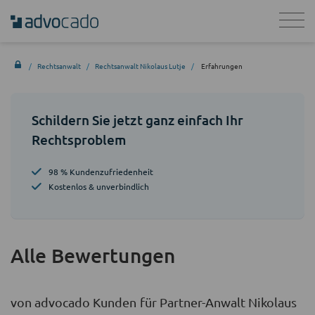
Rechtsanwalt
Rechtsanwalt Nikolaus Lutje
Erfahrungen
Schildern Sie jetzt ganz einfach Ihr
Rechtsproblem
98 % Kundenzufriedenheit
Kostenlos & unverbindlich
Alle Bewertungen
von advocado Kunden für Partner-Anwalt Nikolaus