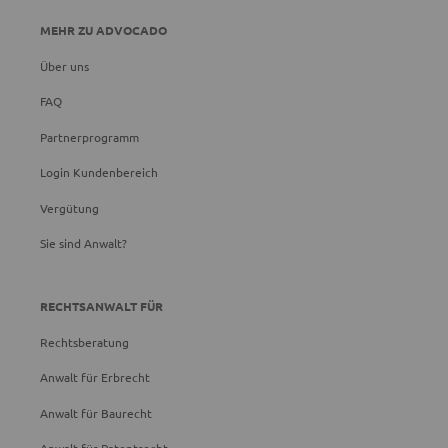
MEHR ZU ADVOCADO
Über uns
FAQ
Partnerprogramm
Login Kundenbereich
Vergütung
Sie sind Anwalt?
RECHTSANWALT FÜR
Rechtsberatung
Anwalt für Erbrecht
Anwalt für Baurecht