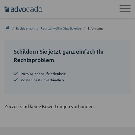
Rechtsanwalt
Rechtsanwältin Olga Davulcu
Erfahrungen
Schildern Sie jetzt ganz einfach Ihr
Rechtsproblem
98 % Kundenzufriedenheit
Kostenlos & unverbindlich
Zurzeit sind keine Bewertungen vorhanden.