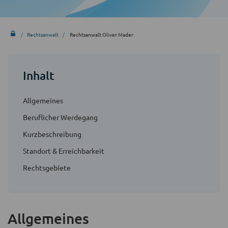
Rechtsanwalt
Rechtsanwalt Oliver Mader
Inhalt
Allgemeines
Beruflicher Werdegang
Kurzbeschreibung
Standort & Erreichbarkeit
Rechtsgebiete
Allgemeines