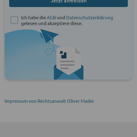
Jetzt anmelden
Ich habe die
AGB
und
Datenschutzerklärung
gelesen und akzeptiere diese.
Impressum von Rechtsanwalt Oliver Mader