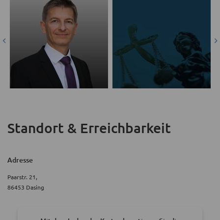
Standort & Erreichbarkeit
Adresse
Paarstr. 21,
86453 Dasing