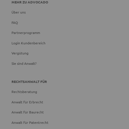
MEHR ZU ADVOCADO
Über uns
FAQ
Partnerprogramm
Login Kundenbereich
Vergütung
Sie sind Anwalt?
RECHTSANWALT FÜR
Rechtsberatung
Anwalt für Erbrecht
Anwalt für Baurecht
Anwalt für Patentrecht