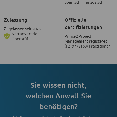
Spanisch, Französisch
Zulassung
Offizielle
Zertifizierungen
Zugelassen seit 2025
von advocado
Prince2 Project
überprüft
Management registered
(P2R/772160) Practitioner
Sie wissen nicht,
welchen Anwalt Sie
benötigen?