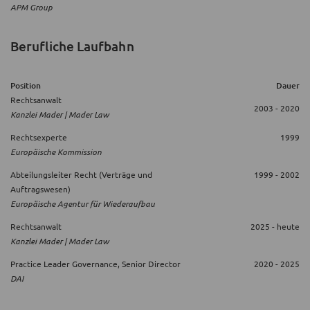
APM Group
Berufliche Laufbahn
Position
Dauer
Rechtsanwalt
2003 - 2020
Kanzlei Mader | Mader Law
Rechtsexperte
1999
Europäische Kommission
Abteilungsleiter Recht (Verträge und
1999 - 2002
Auftragswesen)
Europäische Agentur für Wiederaufbau
Rechtsanwalt
2025 - heute
Kanzlei Mader | Mader Law
Practice Leader Governance, Senior Director
2020 - 2025
DAI