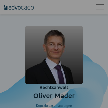
Rechtsanwalt
Oliver Mader
Kontaktdaten anzeigen