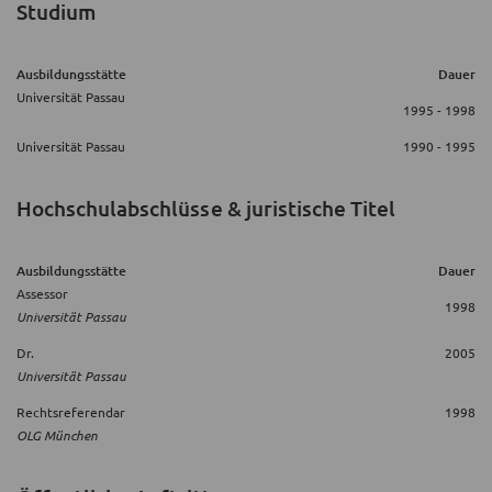
Studium
Ausbildungsstätte
Dauer
Universität Passau
1995 - 1998
Universität Passau
1990 - 1995
Hochschulabschlüsse & juristische Titel
Ausbildungsstätte
Dauer
Assessor
1998
Universität Passau
Dr.
2005
Universität Passau
Rechtsreferendar
1998
OLG München