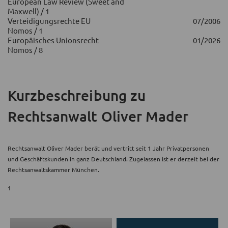
European Law Review (Sweet and
Maxwell) / 1
Verteidigungsrechte EU
07/2006
Nomos / 1
Europäisches Unionsrecht
01/2026
Nomos / 8
Kurzbeschreibung
zu
Rechtsanwalt Oliver Mader
Rechtsanwalt Oliver Mader berät und vertritt seit 1 Jahr Privatpersonen
und Geschäftskunden in ganz Deutschland. Zugelassen ist er derzeit bei der
Rechtsanwaltskammer München.
1