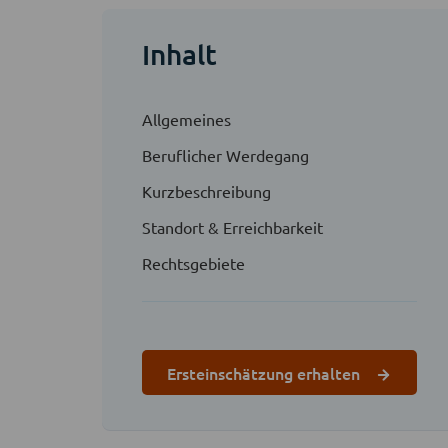
Inhalt
Allgemeines
Beruflicher Werdegang
Kurzbeschreibung
Standort & Erreichbarkeit
Rechtsgebiete
Ersteinschätzung erhalten