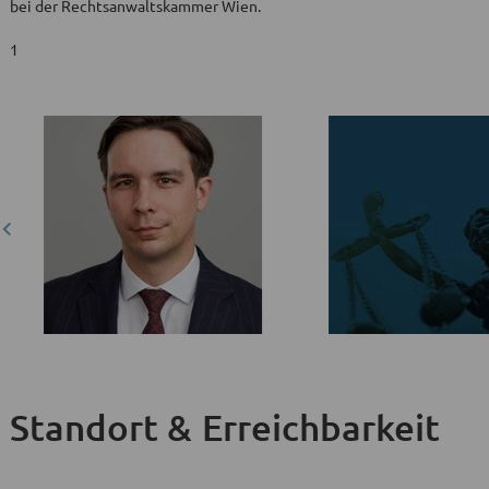
bei der Rechtsanwaltskammer Wien.
1
Standort & Erreichbarkeit