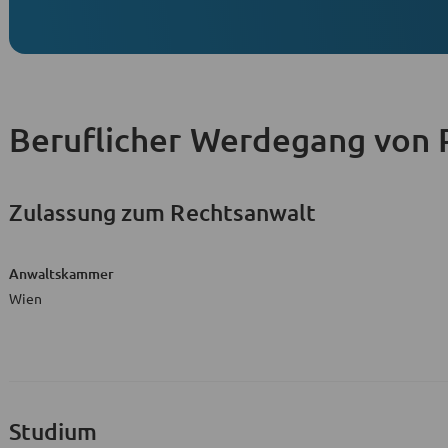
Beruflicher Werdegang
von P
Zulassung zum Rechtsanwalt
Anwaltskammer
Wien
Studium