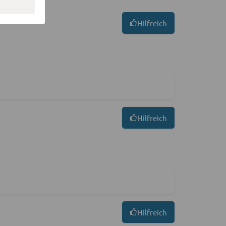
Hilfreich
Hilfreich
Hilfreich