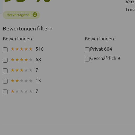
Vers
Freu
Bewertungen filtern
Bewertungen
Bewertungen
518
Privat
604
★★★★★
★★★★★
Geschäftlich
9
68
★★★★★
★★★★★
7
★★★★★
★★★★★
13
★★★★★
★★★★★
7
★★★★★
★★★★★