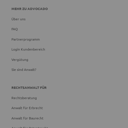
MEHR ZU ADVOCADO
Über uns
FAQ
Partnerprogramm
Login Kundenbereich
Vergütung
Sie sind Anwalt?
RECHTSANWALT FÜR
Rechtsberatung
Anwalt für Erbrecht
Anwalt für Baurecht