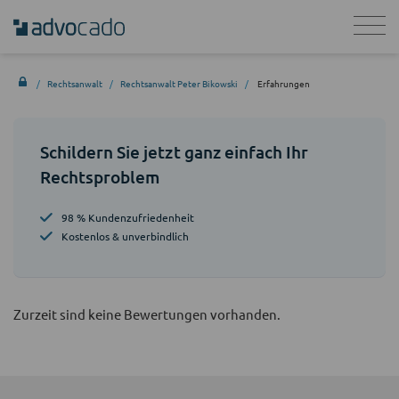
Rechtsanwalt
Rechtsanwalt Peter Bikowski
Erfahrungen
Schildern Sie jetzt ganz einfach Ihr
Rechtsproblem
98 % Kundenzufriedenheit
Kostenlos & unverbindlich
Zurzeit sind keine Bewertungen vorhanden.