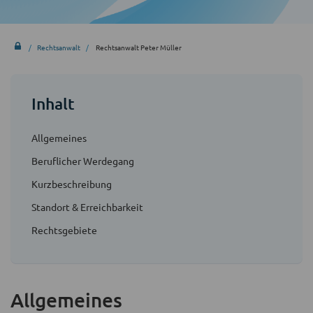
Rechtsanwalt
Rechtsanwalt Peter Müller
Inhalt
Allgemeines
Beruflicher Werdegang
Kurzbeschreibung
Standort & Erreichbarkeit
Rechtsgebiete
Allgemeines