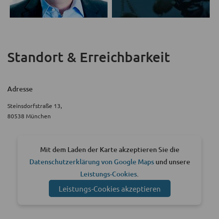
Standort & Erreichbarkeit
Adresse
Steinsdorfstraße 13,
80538 München
Mit dem Laden der Karte akzeptieren Sie die
Datenschutzerklärung von Google Maps
und unsere
Leistungs-Cookies
.
Leistungs-Cookies akzeptieren