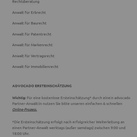
Rechtsberatung
Anwalt für Erbrecht
Anwalt für Baurecht
Anwalt für Patentrecht
Anwalt für Markenrecht
Anwalt für Vertragsrecht
Anwalt für Immobilienrecht
ADVOCADO ERSTEINSCHÄTZUNG
Wichtig:
Für eine kostenlose Ersteinschätzung* durch eine:n advocado
Partner-Anwält:in nutzen Sie bitte unseren einfachen & schnellen
Online-Prozess.
*Die Ersteinschätzung erfolgt nach erfolgreicher Weiterleitung an
einen Partner-Anwalt werktags (außer samstags) zwischen 9:00 und
18:00 Uhr.