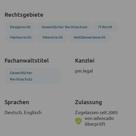
Rechtsgebiete
Designrecht
Gewerblicher Rechtsschutz
IT-Recht
Markenrecht
Patentrecht
Wettbewerbsrecht
Fachanwaltstitel
Kanzlei
pm.legal
Gewerblicher
Rechtsschutz
Sprachen
Zulassung
Deutsch, Englisch
Zugelassen seit 2005
von advocado
überprüft