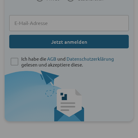
Jetzt anmelden
Ich habe die
AGB
und
Datenschutzerklärung
gelesen und akzeptiere diese.