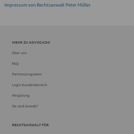
Impressum von Rechtsanwalt Peter Müller
MEHR ZU ADVOCADO
Über uns
FAQ
Partnerprogramm
Login Kundenbereich
Vergütung
Sie sind Anwalt?
RECHTSANWALT FÜR