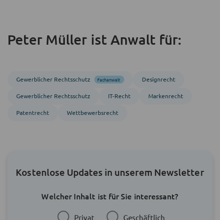
Peter Müller ist Anwalt für:
Gewerblicher Rechtsschutz
Designrecht
Fachanwalt
Gewerblicher Rechtsschutz
IT-Recht
Markenrecht
Patentrecht
Wettbewerbsrecht
Kostenlose Updates in unserem Newsletter
Welcher Inhalt ist für Sie interessant?
Privat
Geschäftlich