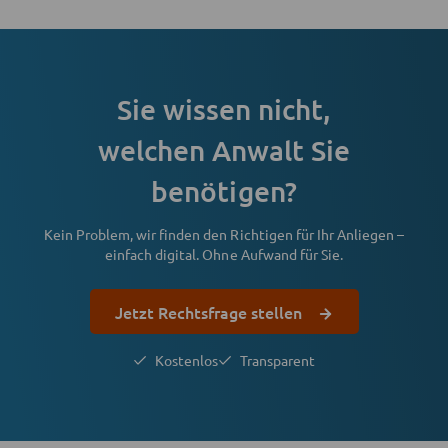
Sie wissen nicht,
welchen Anwalt Sie
benötigen?
Kein Problem, wir finden den Richtigen für Ihr Anliegen –
einfach digital. Ohne Aufwand für Sie.
Jetzt Rechtsfrage stellen
Kostenlos
Transparent