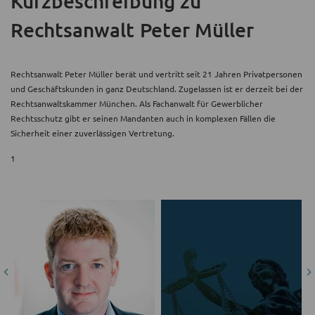
Kurzbeschreibung
zu
Rechtsanwalt Peter Müller
Rechtsanwalt Peter Müller berät und vertritt seit 21 Jahren Privatpersonen
und Geschäftskunden in ganz Deutschland. Zugelassen ist er derzeit bei der
Rechtsanwaltskammer München. Als Fachanwalt für Gewerblicher
Rechtsschutz gibt er seinen Mandanten auch in komplexen Fällen die
Sicherheit einer zuverlässigen Vertretung.
1