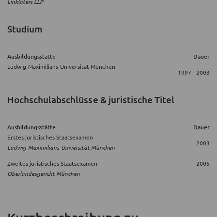
Linklaters LLP
Studium
Ausbildungsstätte
Dauer
Ludwig-Maximilians-Universität München
1997 - 2003
Hochschulabschlüsse & juristische Titel
Ausbildungsstätte
Dauer
Erstes juristisches Staatsexamen
2003
Ludwig-Maximilians-Universität München
Zweites juristisches Staatsexamen
2005
Oberlandesgericht München