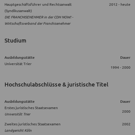
Hauptgeschäftsführer und Rechtsanwalt
2012 - heute
(Syndikusanwalt)
DIE FRANCHISENEHMER in der CDH NOW! -
Wirtschaftsverband der Franchisenehmer
Studium
Ausbildungsstätte
Dauer
Universität Trier
1994 - 2000
Hochschulabschlüsse & juristische Titel
Ausbildungsstätte
Dauer
Erstes juristisches Staatsexamen
2000
Universität Trier
Zweites juristisches Staatsexamen
2002
Landgericht Köln