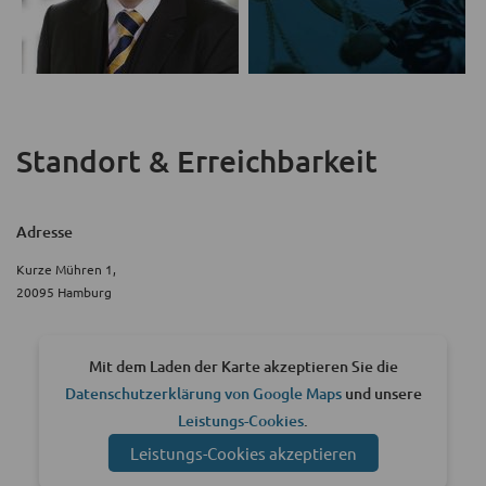
Standort & Erreichbarkeit
Adresse
Kurze Mühren 1,
20095 Hamburg
Mit dem Laden der Karte akzeptieren Sie die
Datenschutzerklärung von Google Maps
und unsere
Leistungs-Cookies
.
Leistungs-Cookies akzeptieren