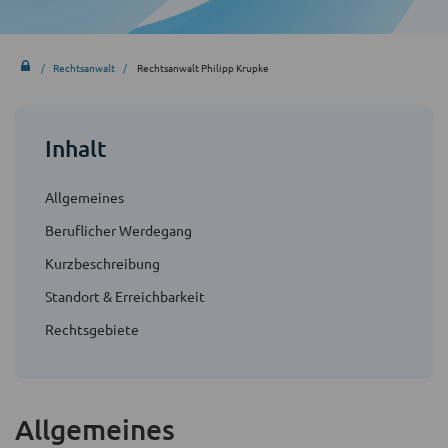
Rechtsanwalt
Rechtsanwalt Philipp Krupke
Inhalt
Allgemeines
Beruflicher Werdegang
Kurzbeschreibung
Standort & Erreichbarkeit
Rechtsgebiete
Allgemeines