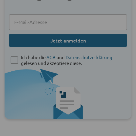
Jetzt anmelden
Ich habe die
AGB
und
Datenschutzerklärung
gelesen und akzeptiere diese.