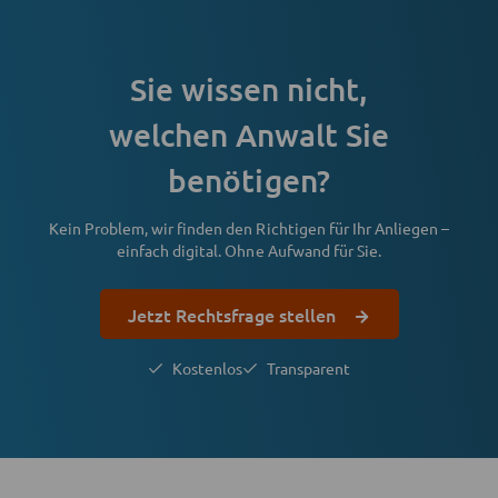
Sie wissen nicht,
welchen Anwalt Sie
benötigen?
Kein Problem, wir finden den Richtigen für Ihr Anliegen –
einfach digital. Ohne Aufwand für Sie.
Jetzt Rechtsfrage stellen
Kostenlos
Transparent