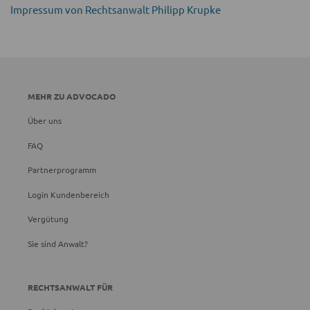
Impressum von Rechtsanwalt Philipp Krupke
MEHR ZU ADVOCADO
Über uns
FAQ
Partnerprogramm
Login Kundenbereich
Vergütung
Sie sind Anwalt?
RECHTSANWALT FÜR