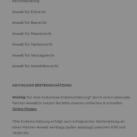
Rechtsberatung
Anwalt für Erbrecht
Anwalt für Baurecht
Anwalt für Patentrecht
Anwalt für Markenrecht
Anwalt für Vertragsrecht
Anwalt für Immobilienrecht
ADVOCADO ERSTEINSCHÄTZUNG
Wichtig:
Für eine kostenlose Ersteinschätzung* durch eine:n advocado
Partner-Anwält:in nutzen Sie bitte unseren einfachen & schnellen
Online-Prozess.
*Die Ersteinschätzung erfolgt nach erfolgreicher Weiterleitung an
einen Partner-Anwalt werktags (außer samstags) zwischen 9:00 und
18:00 Uhr.