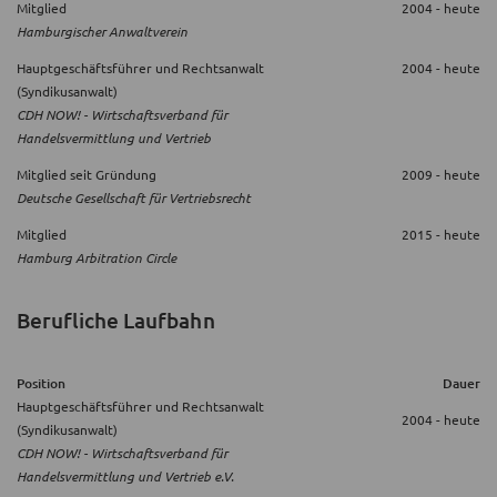
Mitglied
2004 - heute
Hamburgischer Anwaltverein
Hauptgeschäftsführer und Rechtsanwalt
2004 - heute
(Syndikusanwalt)
CDH NOW! - Wirtschaftsverband für
Handelsvermittlung und Vertrieb
Mitglied seit Gründung
2009 - heute
Deutsche Gesellschaft für Vertriebsrecht
Mitglied
2015 - heute
Hamburg Arbitration Circle
Berufliche Laufbahn
Position
Dauer
Hauptgeschäftsführer und Rechtsanwalt
2004 - heute
(Syndikusanwalt)
CDH NOW! - Wirtschaftsverband für
Handelsvermittlung und Vertrieb e.V.