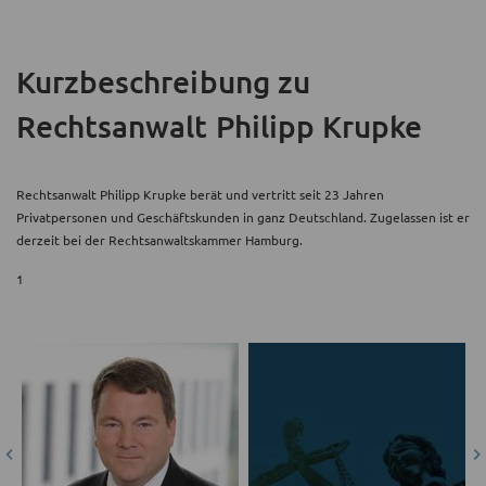
Kurzbeschreibung
zu
Rechtsanwalt Philipp Krupke
Rechtsanwalt Philipp Krupke berät und vertritt seit 23 Jahren
Privatpersonen und Geschäftskunden in ganz Deutschland. Zugelassen ist er
derzeit bei der Rechtsanwaltskammer Hamburg.
1