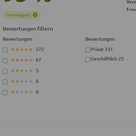
Vers
Freu
Bewertungen filtern
Bewertungen
Bewertungen
272
Privat
331
★★★★★
★★★★★
Geschäftlich
25
67
★★★★★
★★★★★
5
★★★★★
★★★★★
6
★★★★★
★★★★★
6
★★★★★
★★★★★