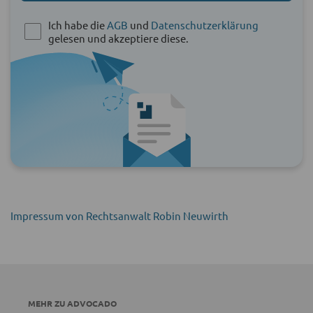
Ich habe die
AGB
und
Datenschutzerklärung
gelesen und akzeptiere diese.
Impressum von Rechtsanwalt Robin Neuwirth
MEHR ZU ADVOCADO