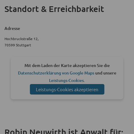
Standort & Erreichbarkeit
Adresse
Hochbruckstraße 12,
70599 Stuttgart
Mit dem Laden der Karte akzeptieren Sie die
Datenschutzerklärung von Google Maps
und unsere
Leistungs-Cookies
.
Leistungs-Cookies akzeptieren
Robin Neuwirth ist Anwalt für: