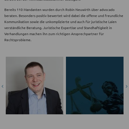
Bereits 110 Mandanten wurden durch Robin Neuwirth über advocado
beraten. Besonders positiv bewertet wird dabei die offene und freundliche
Kommunikation sowie die unkomplizierte und auch für juristische Laien
verständliche Beratung. Juristische Expertise und Standhaftigkeit in
Verhandlungen machen ihn zum richtigen Ansprechpartner für
Rechtsprobleme.