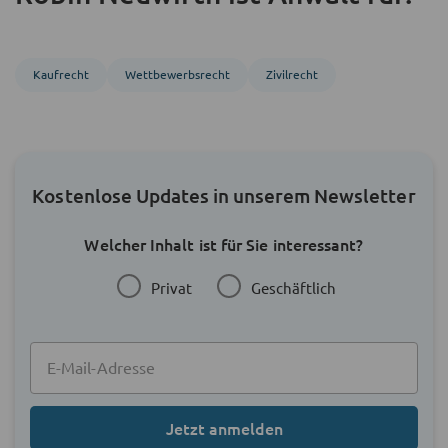
Kaufrecht
Wettbewerbsrecht
Zivil­recht
Kostenlose Updates in unserem Newsletter
Welcher Inhalt ist für Sie interessant?
Privat
Geschäftlich
Jetzt anmelden