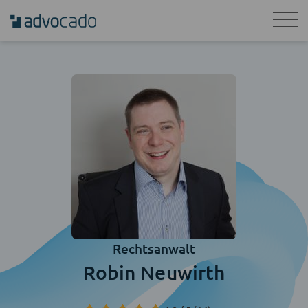
Rechtsanwalt
Robin Neuwirth