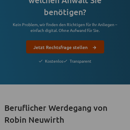
benötigen?
Kein Problem, wir finden den Richtigen für Ihr Anliegen –
einfach digital. Ohne Aufwand für Sie.
Jetzt Rechtsfrage stellen
Kostenlos
Transparent
Beruflicher Werdegang
von
Robin Neuwirth