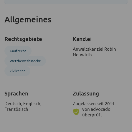
Allgemeines
Rechtsgebiete
Kanzlei
Anwaltskanzlei Robin
Kaufrecht
Neuwirth
Wettbewerbsrecht
Zivil­recht
Sprachen
Zulassung
Deutsch, Englisch,
Zugelassen seit 2011
Französisch
von advocado
überprüft