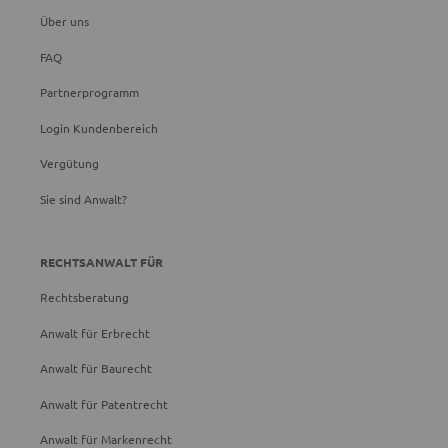
Über uns
FAQ
Partnerprogramm
Login Kundenbereich
Vergütung
Sie sind Anwalt?
RECHTSANWALT FÜR
Rechtsberatung
Anwalt für Erbrecht
Anwalt für Baurecht
Anwalt für Patentrecht
Anwalt für Markenrecht