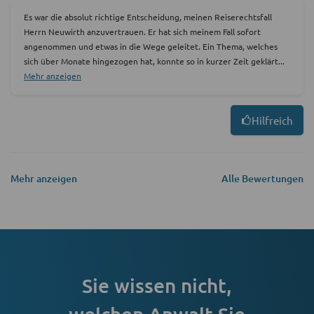
Es war die absolut richtige Entscheidung, meinen Reiserechtsfall
Herrn Neuwirth anzuvertrauen. Er hat sich meinem Fall sofort
angenommen und etwas in die Wege geleitet. Ein Thema, welches
sich über Monate hingezogen hat, konnte so in kurzer Zeit geklärt
...
Mehr anzeigen
Hilfreich
Mehr anzeigen
Alle Bewertungen
Sie wissen nicht,
welchen Anwalt Sie