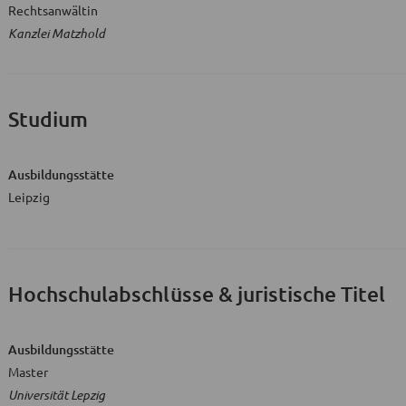
Rechtsanwältin
Kanzlei Matzhold
Studium
Ausbildungsstätte
Leipzig
Hochschulabschlüsse & juristische Titel
Ausbildungsstätte
Master
Universität Lepzig