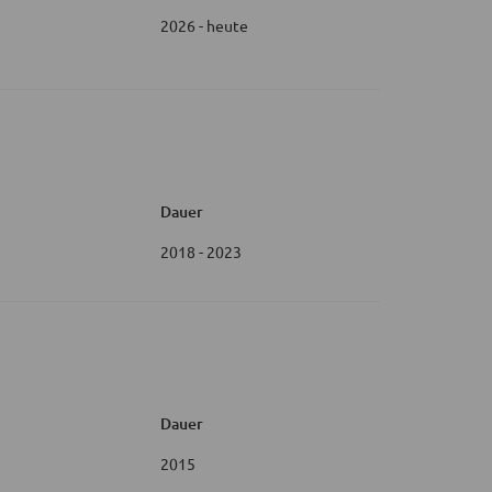
2026 - heute
Dauer
2018 - 2023
Dauer
2015