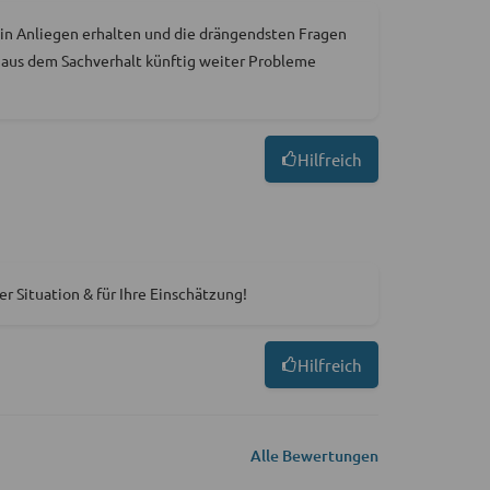
ein Anliegen erhalten und die drängendsten Fragen
n aus dem Sachverhalt künftig weiter Probleme
Hilfreich
r Situation & für Ihre Einschätzung!
Hilfreich
Alle Bewertungen