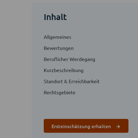
Inhalt
Allgemeines
Bewertungen
Beruflicher Werdegang
Kurzbeschreibung
Standort & Erreichbarkeit
Rechtsgebiete
Ersteinschätzung erhalten