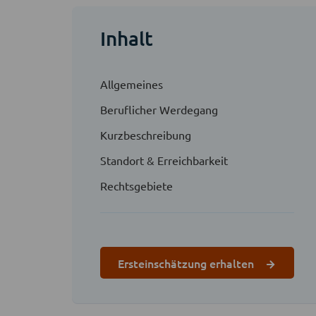
Inhalt
Allgemeines
Beruflicher Werdegang
Kurzbeschreibung
Standort & Erreichbarkeit
Rechtsgebiete
Ersteinschätzung erhalten