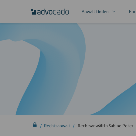
Anwalt finden
Für
Rechtsanwalt
Rechtsanwältin Sabine Peter