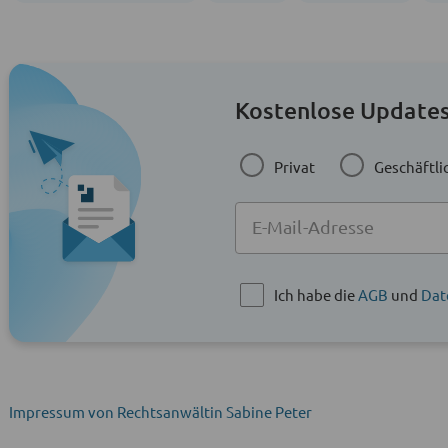
Kostenlose Updates
Privat
Geschäftli
Ich habe die
AGB
und
Dat
Impressum von Rechtsanwältin Sabine Peter