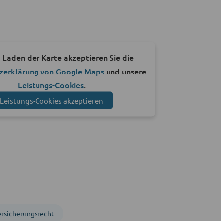
 Laden der Karte akzeptieren Sie die
zerklärung von Google Maps
und unsere
Leistungs-Cookies
.
Leistungs-Cookies akzeptieren
ersicherungsrecht