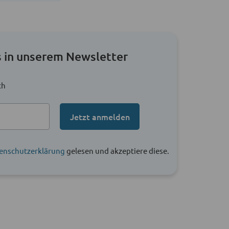
 in unserem Newsletter
ch
Jetzt anmelden
enschutzerklärung
gelesen und akzeptiere diese.