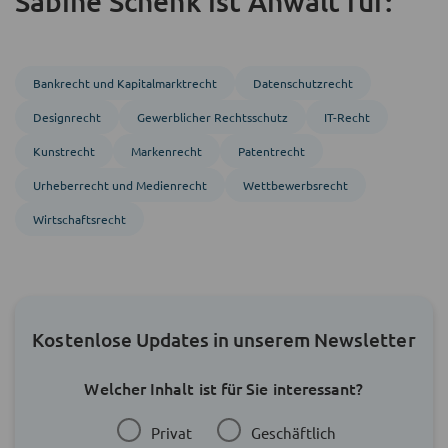
Sabine Schenk ist Anwalt für:
Bankrecht und Kapitalmarktrecht
Datenschutzrecht
Designrecht
Gewerblicher Rechtsschutz
IT-Recht
Kunstrecht
Markenrecht
Patentrecht
Urheberrecht und Medienrecht
Wettbewerbsrecht
Wirtschaftsrecht
Kostenlose Updates in unserem Newsletter
Welcher Inhalt ist für Sie interessant?
Privat
Geschäftlich