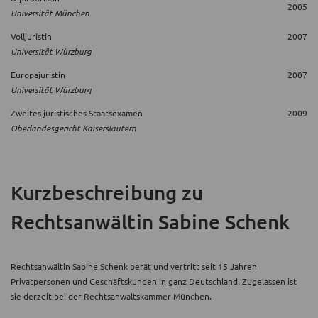
2005
Universität München
Volljuristin
2007
Universität Würzburg
Europajuristin
2007
Universität Würzburg
Zweites juristisches Staatsexamen
2009
Oberlandesgericht Kaiserslautern
Kurzbeschreibung
zu
Rechtsanwältin Sabine Schenk
Rechtsanwältin Sabine Schenk berät und vertritt seit 15 Jahren
Privatpersonen und Geschäftskunden in ganz Deutschland. Zugelassen ist
sie derzeit bei der Rechtsanwaltskammer München.