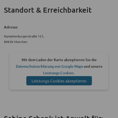
Standort & Erreichbarkeit
Adresse
Nymphenburgerstraße 121,
80636 München
Mit dem Laden der Karte akzeptieren Sie die
Datenschutzerklärung von Google Maps
und unsere
Leistungs-Cookies
.
Leistungs-Cookies akzeptieren