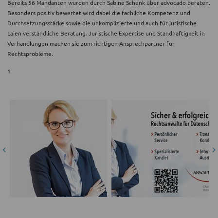
Bereits 56 Mandanten wurden durch Sabine Schenk über advocado beraten.
Besonders positiv bewertet wird dabei die fachliche Kompetenz und
Durchsetzungsstärke sowie die unkomplizierte und auch für juristische
Laien verständliche Beratung. Juristische Expertise und Standhaftigkeit in
Verhandlungen machen sie zum richtigen Ansprechpartner für
Rechtsprobleme.
1