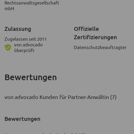
Rechtsanwaltsgesellschaft
mbH
Zulassung
Offizielle
Zertifizierungen
Zugelassen seit 2011
von advocado
Datenschutzbeauftragter
überprüft
Bewertungen
von advocado Kunden für Partner-Anwältin (7)
Bewertungen