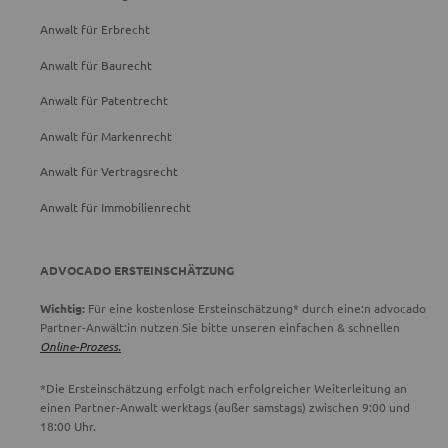
Anwalt für Erbrecht
Anwalt für Baurecht
Anwalt für Patentrecht
Anwalt für Markenrecht
Anwalt für Vertragsrecht
Anwalt für Immobilienrecht
ADVOCADO ERSTEINSCHÄTZUNG
Wichtig:
Für eine kostenlose Ersteinschätzung* durch eine:n advocado
Partner-Anwält:in nutzen Sie bitte unseren einfachen & schnellen
Online-Prozess.
*Die Ersteinschätzung erfolgt nach erfolgreicher Weiterleitung an
einen Partner-Anwalt werktags (außer samstags) zwischen 9:00 und
18:00 Uhr.