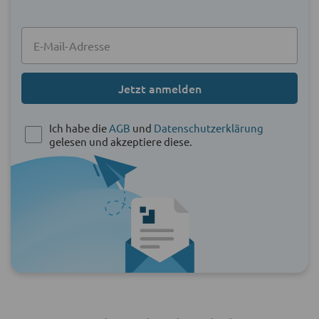
Jetzt anmelden
Ich habe die
AGB
und
Datenschutzerklärung
gelesen und akzeptiere diese.