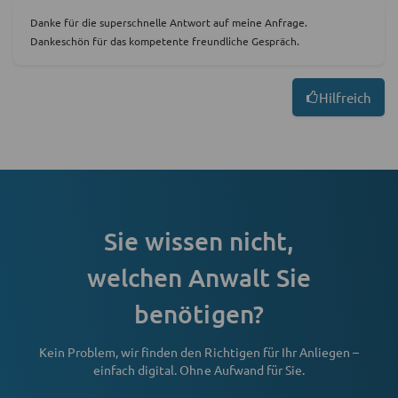
Danke für die superschnelle Antwort auf meine Anfrage.
Dankeschön für das kompetente freundliche Gespräch.
Hilfreich
Sie wissen nicht,
welchen Anwalt Sie
benötigen?
Kein Problem, wir finden den Richtigen für Ihr Anliegen –
einfach digital. Ohne Aufwand für Sie.