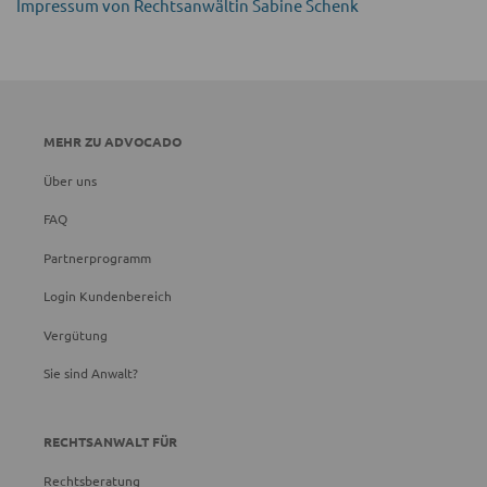
Impressum von Rechtsanwältin Sabine Schenk
MEHR ZU ADVOCADO
Über uns
FAQ
Partnerprogramm
Login Kundenbereich
Vergütung
Sie sind Anwalt?
RECHTSANWALT FÜR
Rechtsberatung