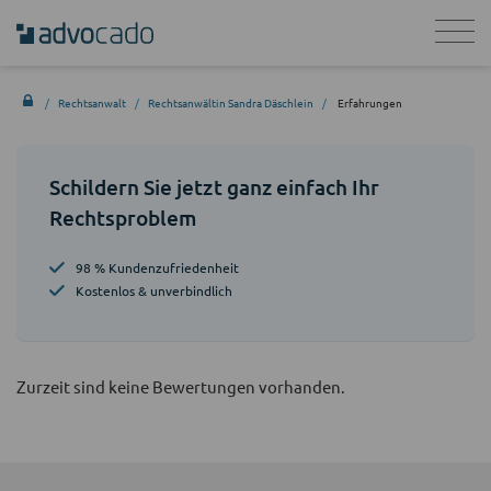
Rechtsanwalt
Rechtsanwältin Sandra Däschlein
Erfahrungen
Schildern Sie jetzt ganz einfach Ihr
Rechtsproblem
98 % Kundenzufriedenheit
Kostenlos & unverbindlich
Zurzeit sind keine Bewertungen vorhanden.