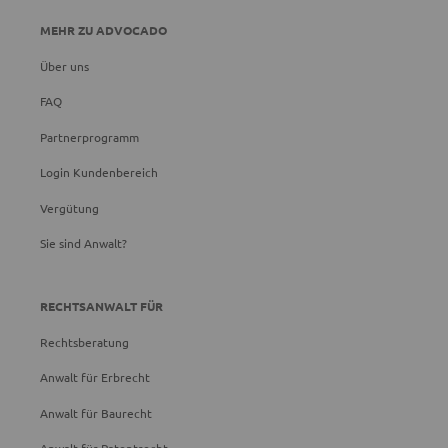
MEHR ZU ADVOCADO
Über uns
FAQ
Partnerprogramm
Login Kundenbereich
Vergütung
Sie sind Anwalt?
RECHTSANWALT FÜR
Rechtsberatung
Anwalt für Erbrecht
Anwalt für Baurecht