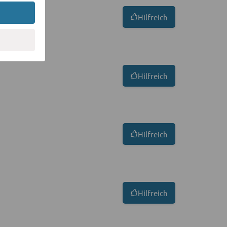
Hilfreich
Hilfreich
Hilfreich
Hilfreich