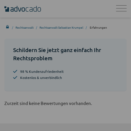
Rechtsanwalt
Rechtsanwalt Sebastian Krumpel
Erfahrungen
Schildern Sie jetzt ganz einfach Ihr
Rechtsproblem
98 % Kundenzufriedenheit
Kostenlos & unverbindlich
Zurzeit sind keine Bewertungen vorhanden.