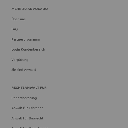
MEHR ZU ADVOCADO
Über uns
FAQ
Partnerprogramm
Login Kundenbereich
Vergütung
Sie sind Anwalt?
RECHTSANWALT FÜR
Rechtsberatung
Anwalt für Erbrecht
Anwalt für Baurecht