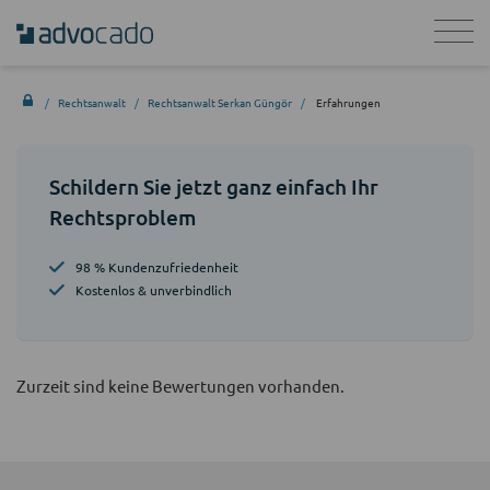
Rechtsanwalt
Rechtsanwalt Serkan Güngör
Erfahrungen
Schildern Sie jetzt ganz einfach Ihr
Rechtsproblem
98 % Kundenzufriedenheit
Kostenlos & unverbindlich
Zurzeit sind keine Bewertungen vorhanden.