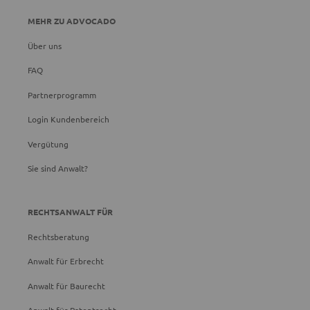
MEHR ZU ADVOCADO
Über uns
FAQ
Partnerprogramm
Login Kundenbereich
Vergütung
Sie sind Anwalt?
RECHTSANWALT FÜR
Rechtsberatung
Anwalt für Erbrecht
Anwalt für Baurecht