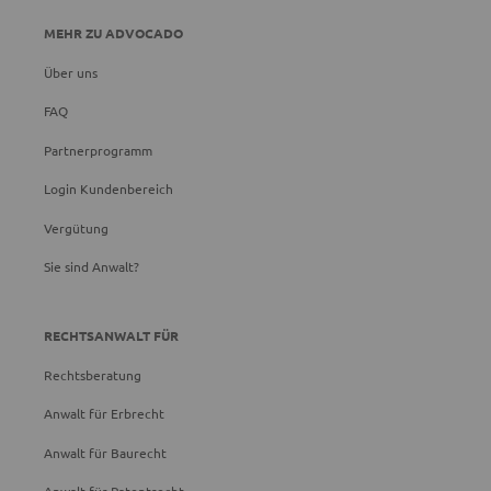
MEHR ZU ADVOCADO
Über uns
FAQ
Partnerprogramm
Login Kundenbereich
Vergütung
Sie sind Anwalt?
RECHTSANWALT FÜR
Rechtsberatung
Anwalt für Erbrecht
Anwalt für Baurecht