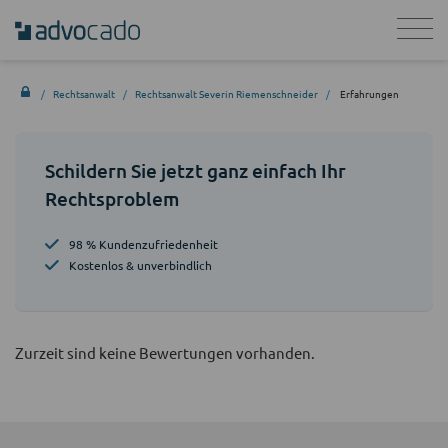
Rechtsanwalt
Rechtsanwalt Severin Riemenschneider
Erfahrungen
Schildern Sie jetzt ganz einfach Ihr
Rechtsproblem
98 % Kundenzufriedenheit
Kostenlos & unverbindlich
Zurzeit sind keine Bewertungen vorhanden.