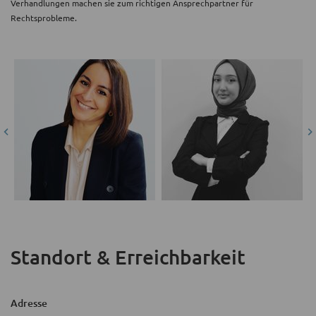
Verhandlungen machen sie zum richtigen Ansprechpartner für
Rechtsprobleme.
Standort & Erreichbarkeit
Adresse