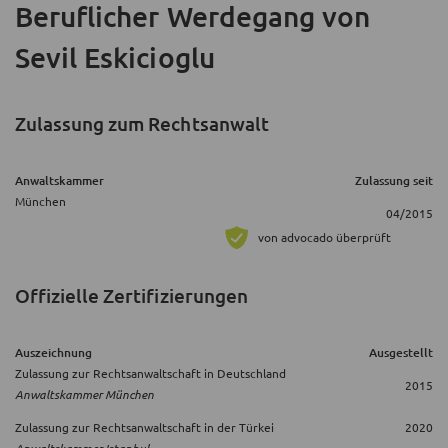
Beruflicher Werdegang
von
Sevil Eskicioglu
Zulassung zum Rechtsanwalt
Anwaltskammer
Zulassung seit
München
04/2015
von advocado überprüft
Offizielle Zertifizierungen
Auszeichnung
Ausgestellt
Zulassung zur Rechtsanwaltschaft in Deutschland
2015
Anwaltskammer München
Zulassung zur Rechtsanwaltschaft in der Türkei
2020