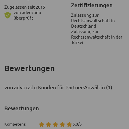
Zertifizierungen
Zugelassen seit 2015
von advocado
Zulassung zur
überprüft
Rechtsanwaltschaft in
Deutschland
Zulassung zur
Rechtsanwaltschaft in der
Türkei
Bewertungen
von advocado Kunden für Partner-Anwältin (1)
Bewertungen
Kompetenz
5,0/5