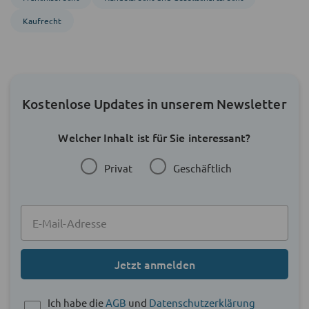
Kaufrecht
Kostenlose Updates in unserem Newsletter
Welcher Inhalt ist für Sie interessant?
Privat
Geschäftlich
Jetzt anmelden
Ich habe die
AGB
und
Datenschutzerklärung