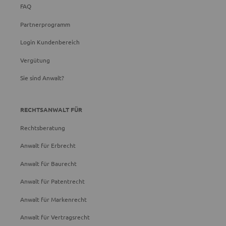
FAQ
Partnerprogramm
Login Kundenbereich
Vergütung
Sie sind Anwalt?
RECHTSANWALT FÜR
Rechtsberatung
Anwalt für Erbrecht
Anwalt für Baurecht
Anwalt für Patentrecht
Anwalt für Markenrecht
Anwalt für Vertragsrecht