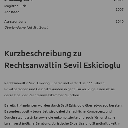
Magister Juris
2007
Konstanz
Assessor Juris
2010
Oberlandesgericht Stuttgart
Kurzbeschreibung
zu
Rechtsanwältin Sevil Eskicioglu
Rechtsanwältin Sevil Eskicioglu berät und vertritt seit 11 Jahren
Privatpersonen und Geschäftskunden in ganz Türkei. Zugelassen ist sie
derzeit bei der Rechtsanwaltskammer München.
Bereits 9 Mandanten wurden durch Sevil Eskicioglu über advocado beraten.
Besonders positiv bewertet wird dabei die fachliche Kompetenz und
Durchsetzungsstärke sowie die unkomplizierte und auch für juristische
Laien verständliche Beratung. Juristische Expertise und Standhaftigkeit in