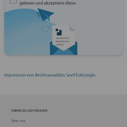
gelesen und akzeptiere diese.
Impressum von Rechtsanwältin Sevil Eskicioglu
MEHR ZU ADVOCADO
Über uns