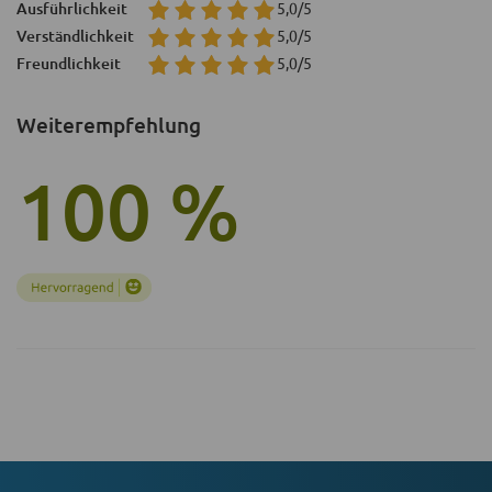
Ausführlichkeit
5,0/5
Verständlichkeit
5,0/5
Freundlichkeit
5,0/5
Weiterempfehlung
100 %