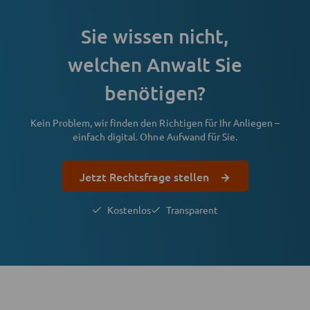
Sie wissen nicht,
welchen Anwalt Sie
benötigen?
Kein Problem, wir finden den Richtigen für Ihr Anliegen –
einfach digital. Ohne Aufwand für Sie.
Jetzt Rechtsfrage stellen
Kostenlos
Transparent