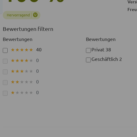
Vers
Freu
Bewertungen filtern
Bewertungen
Bewertungen
40
Privat
38
★★★★★
★★★★★
Geschäftlich
2
0
★★★★★
★★★★★
0
★★★★★
★★★★★
0
★★★★★
★★★★★
0
★★★★★
★★★★★