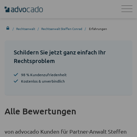
Rechtsanwalt
Rechtsanwalt Steffen Conrad
Erfahrungen
Schildern Sie jetzt ganz einfach Ihr
Rechtsproblem
98 % Kundenzufriedenheit
Kostenlos & unverbindlich
Alle Bewertungen
von advocado Kunden für Partner-Anwalt Steffen