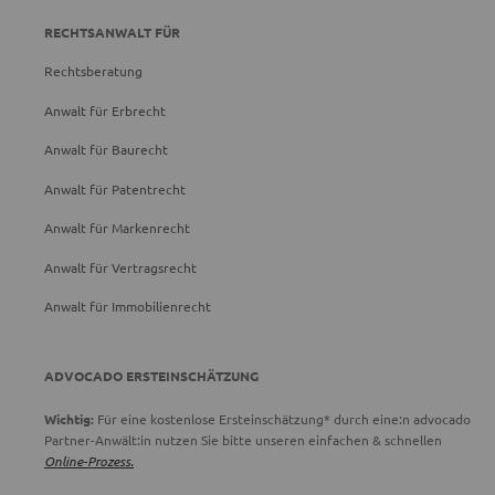
RECHTSANWALT FÜR
Rechtsberatung
Anwalt für Erbrecht
Anwalt für Baurecht
Anwalt für Patentrecht
Anwalt für Markenrecht
Anwalt für Vertragsrecht
Anwalt für Immobilienrecht
ADVOCADO ERSTEINSCHÄTZUNG
Wichtig:
Für eine kostenlose Ersteinschätzung* durch eine:n advocado
Partner-Anwält:in nutzen Sie bitte unseren einfachen & schnellen
Online-Prozess.