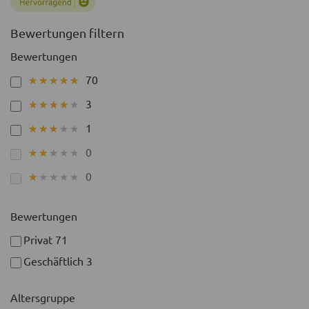
Bewertungen filtern
Bewertungen
70
★★★★★
★★★★★
3
★★★★★
★★★★★
1
★★★★★
★★★★★
0
★★★★★
★★★★★
0
★★★★★
★★★★★
Bewertungen
Privat
71
Geschäftlich
3
Altersgruppe