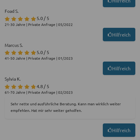
Hilfreich
Foad S.
5.0 / 5
21-30 Jahre | Private Anfrage | 05/2022
Hilfreich
Marcus S.
5.0 / 5
41-50 Jahre | Private Anfrage | 01/2023
Hilfreich
Sylvia K.
4.8 / 5
61-70 Jahre | Private Anfrage | 02/2023
Sehr nette und ausführliche Beratung. Kann man wirklich weiter
empfehlen. Hat mir sehr weiter geholfen.
Hilfreich