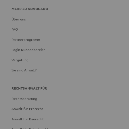
MEHR ZU ADVOCADO
Über uns
FAQ
Partnerprogramm
Login Kundenbereich
Vergütung
Sie sind Anwalt?
RECHTSANWALT FÜR
Rechtsberatung
Anwalt für Erbrecht
Anwalt für Baurecht