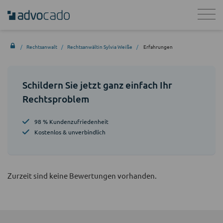
Rechtsanwalt
Rechtsanwältin Sylvia Weiße
Erfahrungen
Schildern Sie jetzt ganz einfach Ihr
Rechtsproblem
98 % Kundenzufriedenheit
Kostenlos & unverbindlich
Zurzeit sind keine Bewertungen vorhanden.