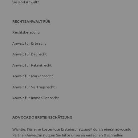
Sie sind Anwalt?
RECHTSANWALT FÜR
Rechtsberatung
Anwalt für Erbrecht
Anwalt für Baurecht
Anwalt für Patentrecht
Anwalt für Markenrecht
Anwalt für Vertragsrecht
Anwalt für Immobilienrecht
ADVOCADO ERSTEINSCHÄTZUNG
Wichtig:
Für eine kostenlose Ersteinschätzung* durch eine:n advocado
Partner-Anwält:in nutzen Sie bitte unseren einfachen & schnellen