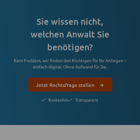
Sie wissen nicht,
welchen Anwalt Sie
benötigen?
Kein Problem, wir finden den Richtigen für Ihr Anliegen –
einfach digital. Ohne Aufwand für Sie.
Jetzt Rechtsfrage stellen
Kostenlos
Transparent