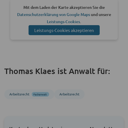
Mit dem Laden der Karte akzeptieren Sie die
Datenschutzerklärung von Google Maps
und unsere
Leistungs-Cookies
.
Leistungs-Cookies akzeptieren
Thomas Klaes ist Anwalt für:
Arbeitsrecht
Arbeitsrecht
Fachanwalt