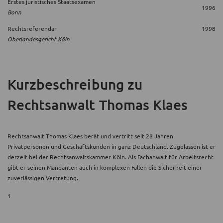
Erstes juristisches Staatsexamen
1996
Bonn
Rechtsreferendar
1998
Oberlandesgericht Köln
Kurzbeschreibung
zu
Rechtsanwalt Thomas Klaes
Rechtsanwalt Thomas Klaes berät und vertritt seit 28 Jahren
Privatpersonen und Geschäftskunden in ganz Deutschland. Zugelassen ist er
derzeit bei der Rechtsanwaltskammer Köln. Als Fachanwalt für Arbeitsrecht
gibt er seinen Mandanten auch in komplexen Fällen die Sicherheit einer
zuverlässigen Vertretung.
1