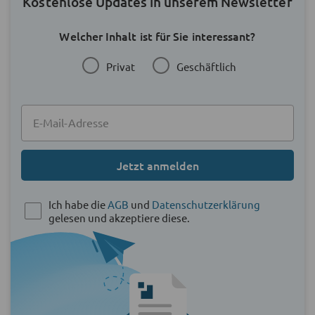
Kostenlose Updates in unserem Newsletter
Welcher Inhalt ist für Sie interessant?
Privat
Geschäftlich
Jetzt anmelden
Ich habe die
AGB
und
Datenschutzerklärung
gelesen und akzeptiere diese.