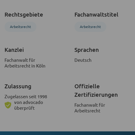
Rechtsgebiete
Fachanwaltstitel
Arbeitsrecht
Arbeitsrecht
Kanzlei
Sprachen
Fachanwalt für
Deutsch
Arbeitsrecht in Köln
Zulassung
Offizielle
Zertifizierungen
Zugelassen seit 1998
von advocado
Fachanwalt für
überprüft
Arbeitsrecht