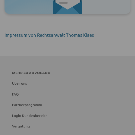
Impressum von Rechtsanwalt Thomas Klaes
MEHR ZU ADVOCADO
Über uns
FAQ
Partnerprogramm
Login Kundenbereich
Vergütung