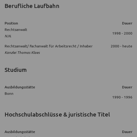
Berufliche Laufbahn
Position
Dauer
Rechtsanwalt
1998 - 2000
N.N.
Rechtsanwalt/ Fachanwalt für Arbeitsrecht / Inhaber
2000 - heute
Kanzlei Thomas Klaes
Studium
Ausbildungsstätte
Dauer
Bonn
1990 - 1996
Hochschulabschlüsse & juristische Titel
Ausbildungsstätte
Dauer