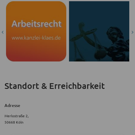
Standort & Erreichbarkeit
Adresse
Merlostraße 2,
50668 Köln