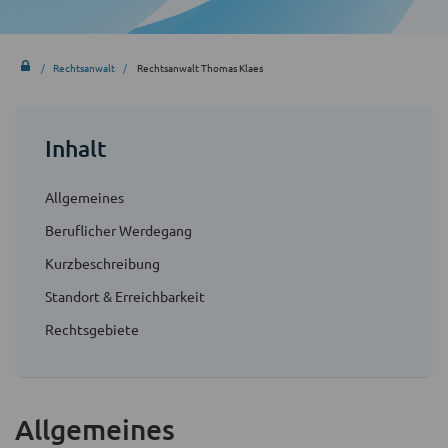
Rechtsanwalt
Rechtsanwalt Thomas Klaes
Inhalt
Allgemeines
Beruflicher Werdegang
Kurzbeschreibung
Standort & Erreichbarkeit
Rechtsgebiete
Allgemeines