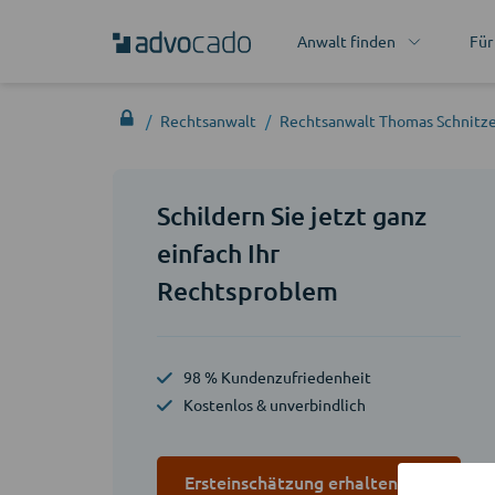
Anwalt finden
Für
Rechtsanwalt
Rechtsanwalt Thomas Schnitz
Schildern Sie jetzt ganz
einfach Ihr
Rechtsproblem
98 % Kundenzufriedenheit
Kostenlos & unverbindlich
Ersteinschätzung erhalten