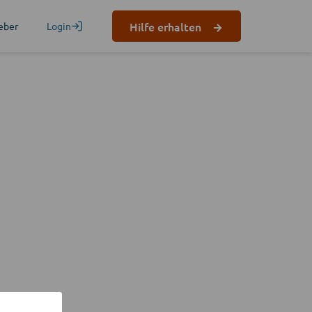
Hilfe erhalten
eber
Login