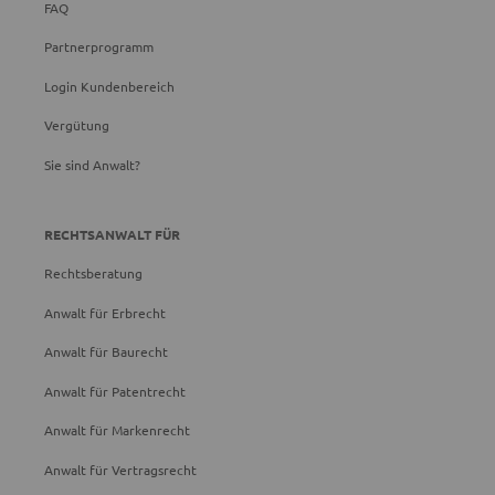
FAQ
Partnerprogramm
Login Kundenbereich
Vergütung
Sie sind Anwalt?
RECHTSANWALT FÜR
Rechtsberatung
Anwalt für Erbrecht
Anwalt für Baurecht
Anwalt für Patentrecht
Anwalt für Markenrecht
Anwalt für Vertragsrecht