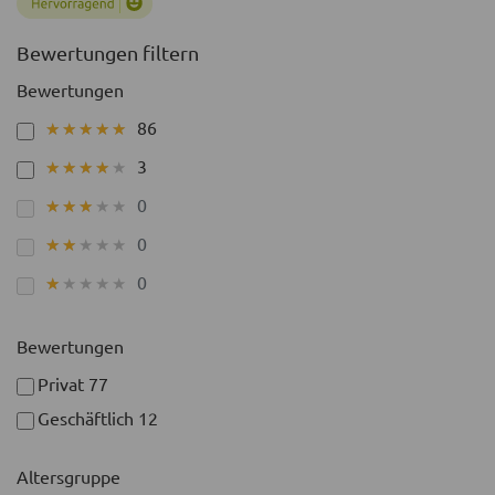
Bewertungen filtern
Bewertungen
86
★★★★★
★★★★★
3
★★★★★
★★★★★
0
★★★★★
★★★★★
0
★★★★★
★★★★★
0
★★★★★
★★★★★
Bewertungen
Privat
77
Geschäftlich
12
Altersgruppe