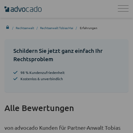
Rechtsanwalt
Rechtsanwalt Tobias Mai
Erfahrungen
Schildern Sie jetzt ganz einfach Ihr
Rechtsproblem
98 % Kundenzufriedenheit
Kostenlos & unverbindlich
Alle Bewertungen
von advocado Kunden für Partner-Anwalt Tobias