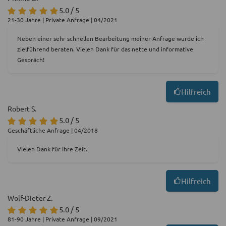
5.0 / 5
21-30 Jahre | Private Anfrage | 04/2021
Neben einer sehr schnellen Bearbeitung meiner Anfrage wurde ich
zielführend beraten. Vielen Dank für das nette und informative
Gespräch!
Hilfreich
Robert S.
5.0 / 5
Geschäftliche Anfrage | 04/2018
Vielen Dank für Ihre Zeit.
Hilfreich
Wolf-Dieter Z.
5.0 / 5
81-90 Jahre | Private Anfrage | 09/2021