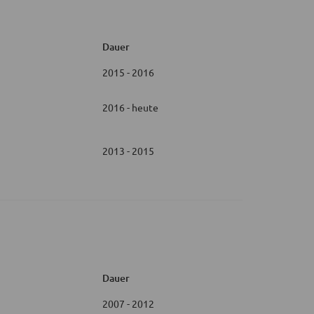
Dauer
2015 - 2016
2016 - heute
2013 - 2015
Dauer
2007 - 2012