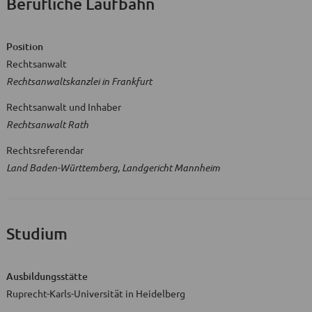
Berufliche Laufbahn
Position
Rechtsanwalt
Rechtsanwaltskanzlei in Frankfurt
Rechtsanwalt und Inhaber
Rechtsanwalt Rath
Rechtsreferendar
Land Baden-Württemberg, Landgericht Mannheim
Studium
Ausbildungsstätte
Ruprecht-Karls-Universität in Heidelberg