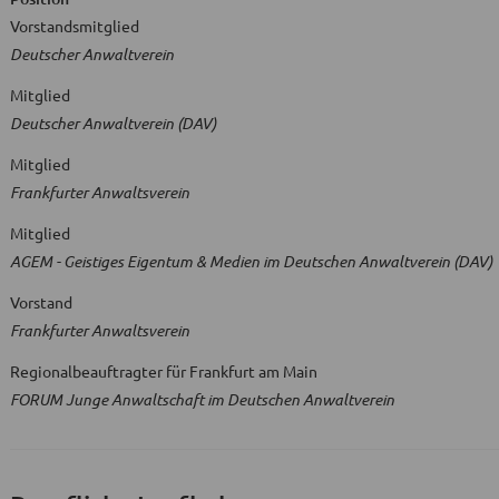
Vorstandsmitglied
Deutscher Anwaltverein
Mitglied
Deutscher Anwaltverein (DAV)
Mitglied
Frankfurter Anwaltsverein
Mitglied
AGEM - Geistiges Eigentum & Medien im Deutschen Anwaltverein (DAV)
Vorstand
Frankfurter Anwaltsverein
Regionalbeauftragter für Frankfurt am Main
FORUM Junge Anwaltschaft im Deutschen Anwaltverein