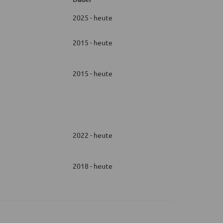
2025 - heute
2015 - heute
2015 - heute
2022 - heute
2018 - heute