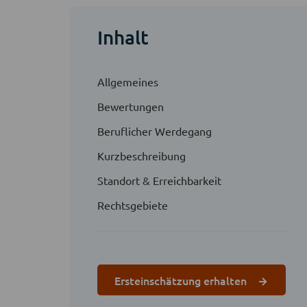
Inhalt
Allgemeines
Bewertungen
Beruflicher Werdegang
Kurzbeschreibung
Standort & Erreichbarkeit
Rechtsgebiete
Ersteinschätzung erhalten