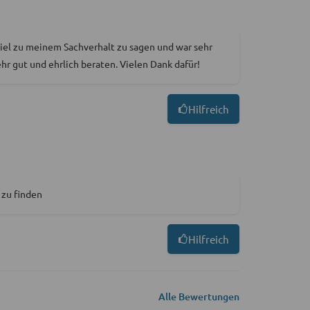
iel zu meinem Sachverhalt zu sagen und war sehr
ehr gut und ehrlich beraten. Vielen Dank dafür!
Hilfreich
 zu finden
Hilfreich
Alle Bewertungen