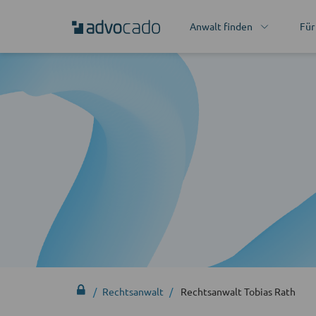
Anwalt finden
Für
Rechtsanwalt
Rechtsanwalt Tobias Rath