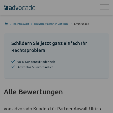
Rechtsanwalt
Rechtsanwalt Ulrich Lichtblau
Erfahrungen
Schildern Sie jetzt ganz einfach Ihr
Rechtsproblem
98 % Kundenzufriedenheit
Kostenlos & unverbindlich
Alle Bewertungen
von advocado Kunden für Partner-Anwalt Ulrich