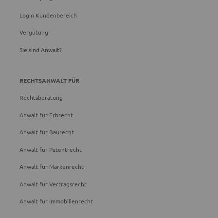
Login Kundenbereich
Vergütung
Sie sind Anwalt?
RECHTSANWALT FÜR
Rechtsberatung
Anwalt für Erbrecht
Anwalt für Baurecht
Anwalt für Patentrecht
Anwalt für Markenrecht
Anwalt für Vertragsrecht
Anwalt für Immobilienrecht