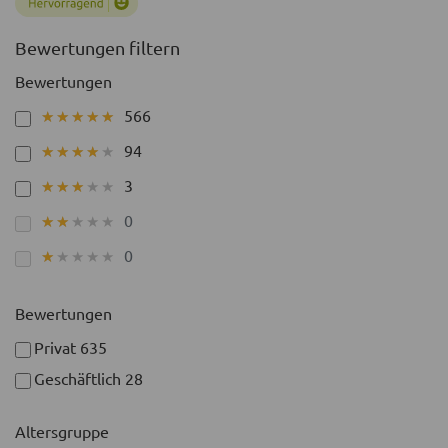
Bewertungen filtern
Bewertungen
566
★★★★★
★★★★★
94
★★★★★
★★★★★
3
★★★★★
★★★★★
0
★★★★★
★★★★★
0
★★★★★
★★★★★
Bewertungen
Privat
635
Geschäftlich
28
Altersgruppe