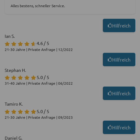
Alles bestens, schneller Service.
Hilfreich
Ian S.
4.6 / 5
21-30 Jahre | Private Anfrage | 12/2022
Hilfreich
Stephan H.
5.0 / 5
31-40 Jahre | Private Anfrage | 06/2022
Hilfreich
Tamiro K.
5.0 / 5
21-30 Jahre | Private Anfrage | 09/2023
Hilfreich
Daniel G.