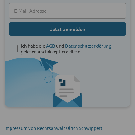
Jetzt anmelden
Ich habe die
AGB
und
Datenschutzerklärung
gelesen und akzeptiere diese.
Impressum von Rechtsanwalt Ulrich Schwippert