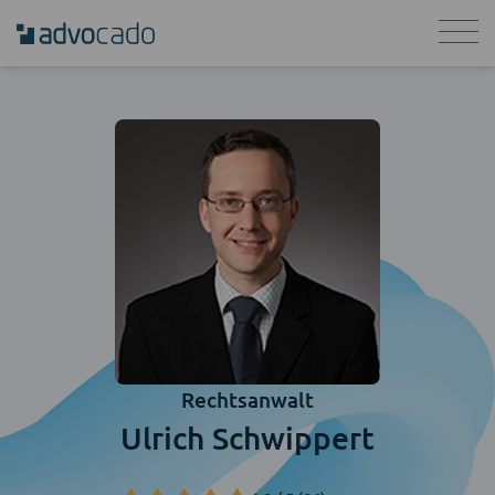
Rechtsanwalt
Ulrich Schwippert