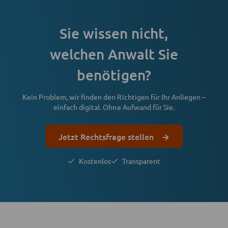
Sie wissen nicht,
welchen Anwalt Sie
benötigen?
Kein Problem, wir finden den Richtigen für Ihr Anliegen –
einfach digital. Ohne Aufwand für Sie.
Jetzt Rechtsfrage stellen
Kostenlos
Transparent