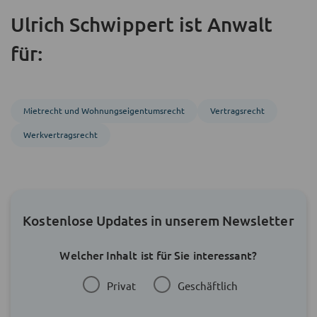
Ulrich Schwippert ist Anwalt
für:
Mietrecht und Wohnungs­eigentumsrecht
Vertragsrecht
Werk­vertrags­recht
Kostenlose Updates in unserem Newsletter
Welcher Inhalt ist für Sie interessant?
Privat
Geschäftlich