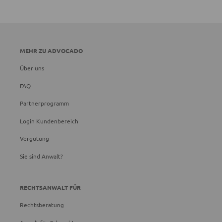
MEHR ZU ADVOCADO
Über uns
FAQ
Partnerprogramm
Login Kundenbereich
Vergütung
Sie sind Anwalt?
RECHTSANWALT FÜR
Rechtsberatung