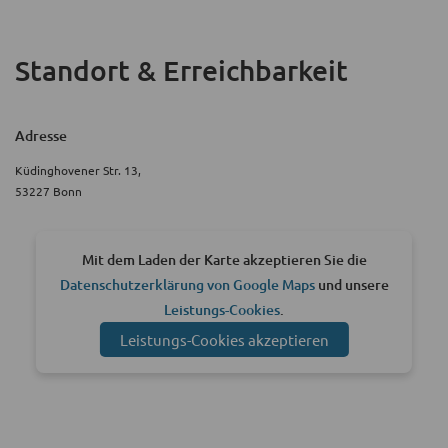
Standort & Erreichbarkeit
Adresse
Küdinghovener Str. 13,
53227 Bonn
Mit dem Laden der Karte akzeptieren Sie die
Datenschutzerklärung von Google Maps
und unsere
Leistungs-Cookies
.
Leistungs-Cookies akzeptieren