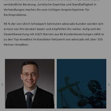
verständliche Beratung. Juristische Expertise und Standhaftigkeit in
Verhandlungen machen ihn zum richtigen Ansprechpartner für
Rechtsprobleme.
98 % der von Ulrich Schwippert betreuten advocado Kunden würden sich
erneut von ihm beraten lassen und empfehlen ihn weiter. Aufgrund der
Gesamtbewertung mit 4.8/5 Sternen aus 86 Kundenbewertungen zählt er
zu den Top-Anwälten im Kanzleien-Netzwerk von advocado mit über 550
Partner-Anwälten.