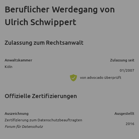
Beruflicher Werdegang
von
Ulrich Schwippert
Zulassung zum Rechtsanwalt
Anwaltskammer
Zulassung seit
Köln
01/2007
von advocado überprüft
Offizielle Zertifizierungen
Auszeichnung
Ausgestellt
Zertifizierung zum Datenschutzbeauftragten
2016
Forum für Datenschutz