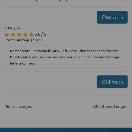
Hilfreich
Sonny G.
5.0 / 5
Private Anfrage | 10/2025
Kompetente und schnelle Auskunft, Herr Schwippert hat sofort die
Knackpunkte des Falles erfasst und mir eine umfangreiche Strategie
liefern können.
Hilfreich
Mehr anzeigen
Alle Bewertungen