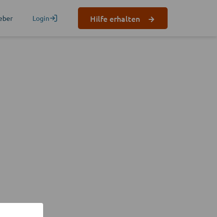
Hilfe erhalten
eber
Login