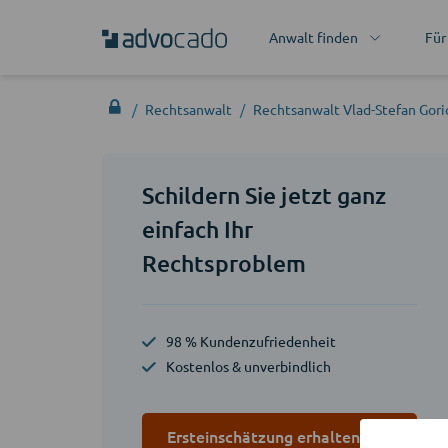
Anwalt finden
Für
Rechtsanwalt
Rechtsanwalt Vlad-Stefan Gori
Schildern Sie jetzt ganz
einfach Ihr
Rechtsproblem
98 % Kundenzufriedenheit
Kostenlos & unverbindlich
Ersteinschätzung erhalten