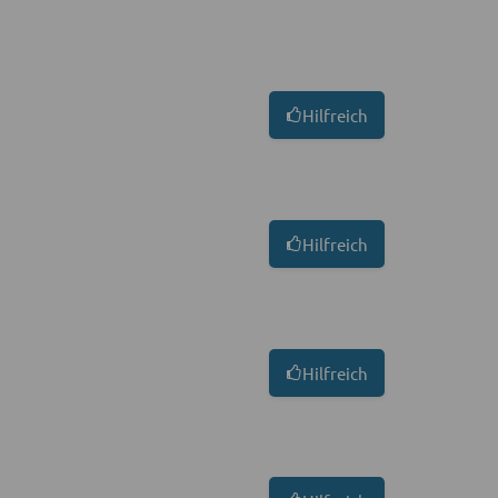
Hilfreich
Hilfreich
Hilfreich