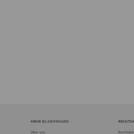
MEHR ZU ADVOCADO
RECHTS
Über uns
Rechtsbe