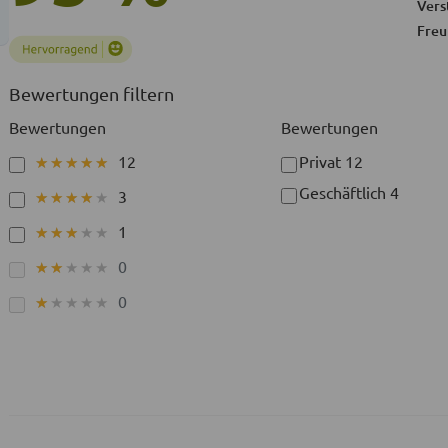
Vers
Freu
Bewertungen filtern
Bewertungen
Bewertungen
12
Privat
12
★★★★★
★★★★★
Geschäftlich
4
3
★★★★★
★★★★★
1
★★★★★
★★★★★
0
★★★★★
★★★★★
0
★★★★★
★★★★★