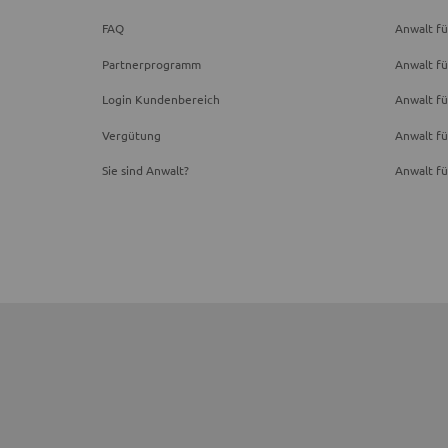
FAQ
Anwalt fü
Partnerprogramm
Anwalt fü
Login Kundenbereich
Anwalt fü
Vergütung
Anwalt f
Sie sind Anwalt?
Anwalt fü