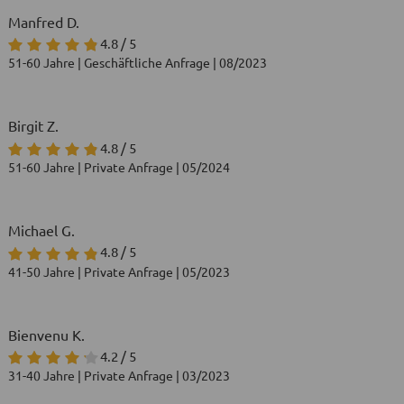
Manfred D.
4.8 / 5
51-60 Jahre | Geschäftliche Anfrage | 08/2023
Birgit Z.
4.8 / 5
51-60 Jahre | Private Anfrage | 05/2024
Michael G.
4.8 / 5
41-50 Jahre | Private Anfrage | 05/2023
Bienvenu K.
4.2 / 5
31-40 Jahre | Private Anfrage | 03/2023