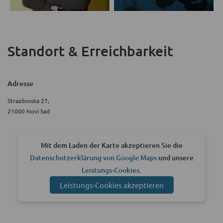
Standort & Erreichbarkeit
Adresse
Strazilovska 27,
21000 Novi Sad
Mit dem Laden der Karte akzeptieren Sie die
Datenschutzerklärung von Google Maps
und unsere
Leistungs-Cookies
.
Leistungs-Cookies akzeptieren