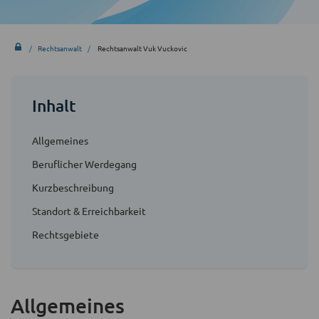
Rechtsanwalt
Rechtsanwalt Vuk Vuckovic
Inhalt
Allgemeines
Beruflicher Werdegang
Kurzbeschreibung
Standort & Erreichbarkeit
Rechtsgebiete
Allgemeines