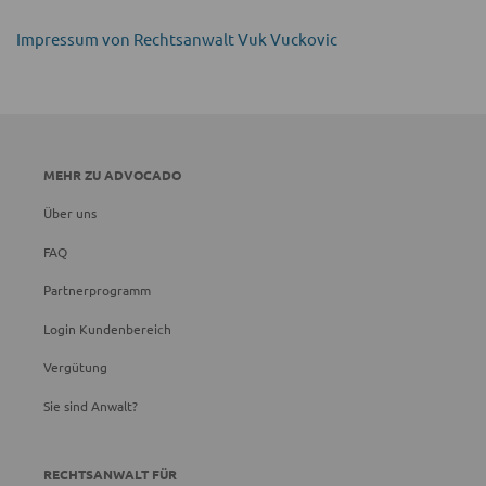
Impressum von Rechtsanwalt Vuk Vuckovic
MEHR ZU ADVOCADO
Über uns
FAQ
Partnerprogramm
Login Kundenbereich
Vergütung
Sie sind Anwalt?
RECHTSANWALT FÜR