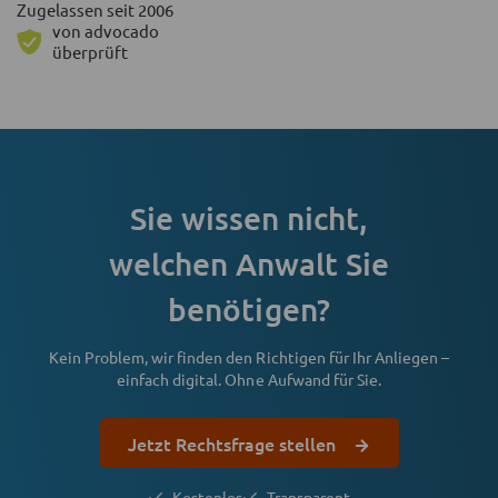
Zugelassen seit 2006
von advocado
überprüft
Sie wissen nicht,
welchen Anwalt Sie
benötigen?
Kein Problem, wir finden den Richtigen für Ihr Anliegen –
einfach digital. Ohne Aufwand für Sie.
Jetzt Rechtsfrage stellen
Kostenlos
Transparent