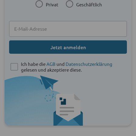
Privat
Geschäftlich
Jetzt anmelden
Ich habe die
AGB
und
Datenschutzerklärung
gelesen und akzeptiere diese.