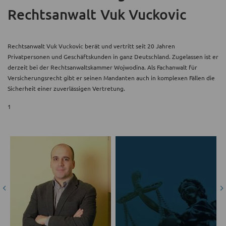
Rechtsanwalt Vuk Vuckovic
Rechtsanwalt Vuk Vuckovic berät und vertritt seit 20 Jahren
Privatpersonen und Geschäftskunden in ganz Deutschland. Zugelassen ist er
derzeit bei der Rechtsanwaltskammer Wojwodina. Als Fachanwalt für
Versicherungsrecht gibt er seinen Mandanten auch in komplexen Fällen die
Sicherheit einer zuverlässigen Vertretung.
1