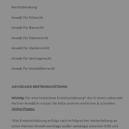
Rechtsberatung
Anwalt für Erbrecht
Anwalt für Baurecht
Anwalt für Patentrecht
Anwalt für Markenrecht
Anwalt für Vertragsrecht
Anwalt für Immobilienrecht
ADVOCADO ERSTEINSCHÄTZUNG
Wichtig:
Für eine kostenlose Ersteinschätzung* durch eine:n advocado
Partner-Anwält:in nutzen Sie bitte unseren einfachen & schnellen
Online-Prozess.
*Die Ersteinschätzung erfolgt nach erfolgreicher Weiterleitung an
einen Partner-Anwalt werktags (außer samstags) zwischen 9:00 und