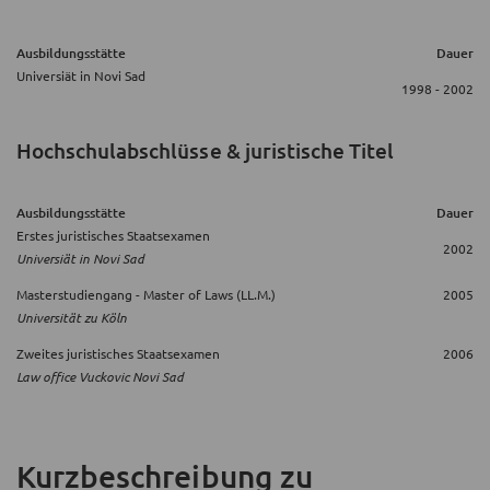
Ausbildungsstätte
Dauer
Universiät in Novi Sad
1998 - 2002
Hochschulabschlüsse & juristische Titel
Ausbildungsstätte
Dauer
Erstes juristisches Staatsexamen
2002
Universiät in Novi Sad
Masterstudiengang - Master of Laws (LL.M.)
2005
Universität zu Köln
Zweites juristisches Staatsexamen
2006
Law office Vuckovic Novi Sad
Kurzbeschreibung
zu