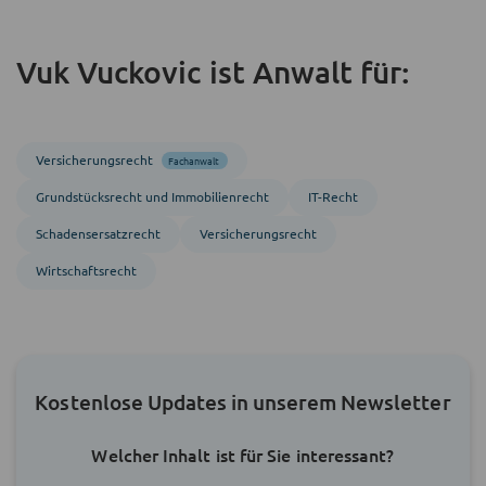
Vuk Vuckovic ist Anwalt für:
Versicherungsrecht
Fachanwalt
Grundstücks­recht und Immobilien­recht
IT-Recht
Schadensersatzrecht
Versicherungsrecht
Wirtschaftsrecht
Kostenlose Updates in unserem Newsletter
Welcher Inhalt ist für Sie interessant?