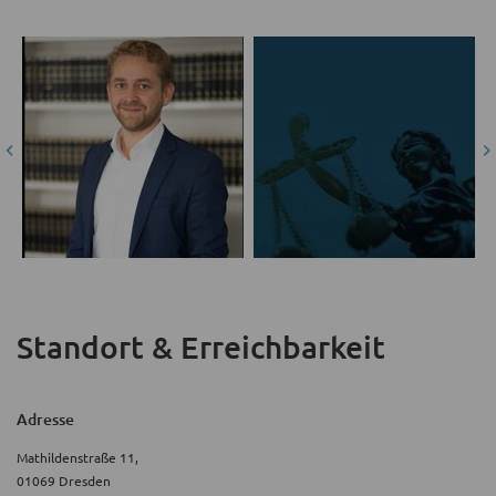
Standort & Erreichbarkeit
Adresse
Mathildenstraße 11,
01069 Dresden