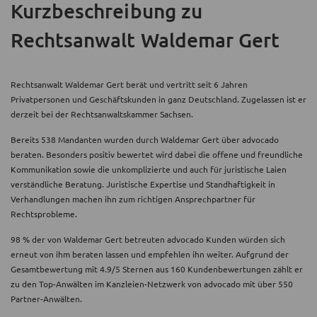
Kurzbeschreibung
zu
Rechtsanwalt Waldemar Gert
Rechtsanwalt Waldemar Gert berät und vertritt seit 6 Jahren
Privatpersonen und Geschäftskunden in ganz Deutschland. Zugelassen ist er
derzeit bei der Rechtsanwaltskammer Sachsen.
Bereits 538 Mandanten wurden durch Waldemar Gert über advocado
beraten. Besonders positiv bewertet wird dabei die offene und freundliche
Kommunikation sowie die unkomplizierte und auch für juristische Laien
verständliche Beratung. Juristische Expertise und Standhaftigkeit in
Verhandlungen machen ihn zum richtigen Ansprechpartner für
Rechtsprobleme.
98 % der von Waldemar Gert betreuten advocado Kunden würden sich
erneut von ihm beraten lassen und empfehlen ihn weiter. Aufgrund der
Gesamtbewertung mit 4.9/5 Sternen aus 160 Kundenbewertungen zählt er
zu den Top-Anwälten im Kanzleien-Netzwerk von advocado mit über 550
Partner-Anwälten.