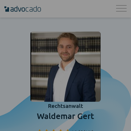
Rechtsanwalt
Waldemar Gert