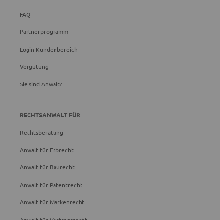
FAQ
Partnerprogramm
Login Kundenbereich
Vergütung
Sie sind Anwalt?
RECHTSANWALT FÜR
Rechtsberatung
Anwalt für Erbrecht
Anwalt für Baurecht
Anwalt für Patentrecht
Anwalt für Markenrecht
Anwalt für Vertragsrecht