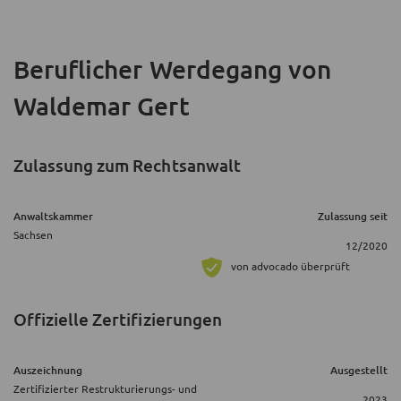
Beruflicher Werdegang
von
Waldemar Gert
Zulassung zum Rechtsanwalt
Anwaltskammer
Zulassung seit
Sachsen
12/2020
von advocado überprüft
Offizielle Zertifizierungen
Auszeichnung
Ausgestellt
Zertifizierter Restrukturierungs- und
2023