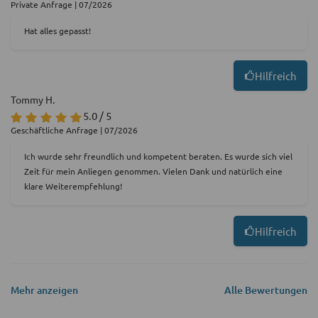
Private Anfrage | 07/2026
Hat alles gepasst!
Hilfreich
Tommy H.
5.0 / 5
Geschäftliche Anfrage | 07/2026
Ich wurde sehr freundlich und kompetent beraten. Es wurde sich viel
Zeit für mein Anliegen genommen. Vielen Dank und natürlich eine
klare Weiterempfehlung!
Hilfreich
Mehr anzeigen
Alle Bewertungen