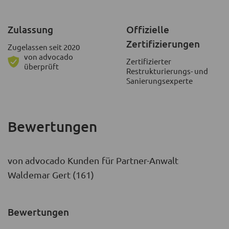
Zulassung
Offizielle
Zertifizierungen
Zugelassen seit 2020
von advocado
Zertifizierter
überprüft
Restrukturierungs- und
Sanierungsexperte
Bewertungen
von advocado Kunden für Partner-Anwalt
Waldemar Gert (161)
Bewertungen