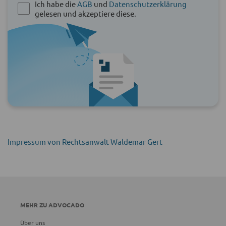
Ich habe die
AGB
und
Datenschutzerklärung
gelesen und akzeptiere diese.
Impressum von Rechtsanwalt Waldemar Gert
MEHR ZU ADVOCADO
Über uns