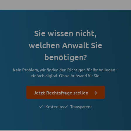
Sie wissen nicht,
welchen Anwalt Sie
benötigen?
Kein Problem, wir finden den Richtigen für Ihr Anliegen –
einfach digital. Ohne Aufwand für Sie.
Jetzt Rechtsfrage stellen
Kostenlos
Transparent