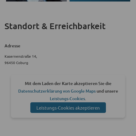
Standort & Erreichbarkeit
Adresse
Kasernenstraße 14,
96450 Coburg
Mit dem Laden der Karte akzeptieren Sie die
Datenschutzerklärung von Google Maps
und unsere
Leistungs-Cookies
.
Leistungs-Cookies akzeptieren