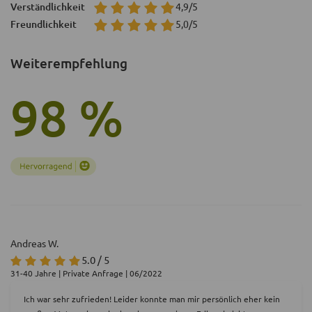
Verständlichkeit
4,9/5
Freundlichkeit
5,0/5
Weiterempfehlung
98 %
Andreas W.
5.0 / 5
31-40 Jahre | Private Anfrage | 06/2022
Ich war sehr zufrieden! Leider konnte man mir persönlich eher kein