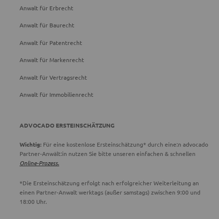
Anwalt für Erbrecht
Anwalt für Baurecht
Anwalt für Patentrecht
Anwalt für Markenrecht
Anwalt für Vertragsrecht
Anwalt für Immobilienrecht
ADVOCADO ERSTEINSCHÄTZUNG
Wichtig:
Für eine kostenlose Ersteinschätzung* durch eine:n advocado
Partner-Anwält:in nutzen Sie bitte unseren einfachen & schnellen
Online-Prozess.
*Die Ersteinschätzung erfolgt nach erfolgreicher Weiterleitung an
einen Partner-Anwalt werktags (außer samstags) zwischen 9:00 und
18:00 Uhr.