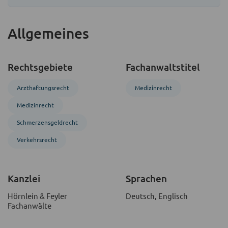
Allgemeines
Rechtsgebiete
Fachanwaltstitel
Arzthaftungsrecht
Medizinrecht
Medizinrecht
Schmerzensgeldrecht
Verkehrsrecht
Kanzlei
Sprachen
Hörnlein & Feyler
Deutsch, Englisch
Fachanwälte