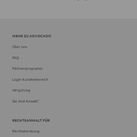
MEHR ZU ADVOCADO
Über uns
FAQ
Partnerprogramm
Login Kundenbereich
Vergütung
Sie sind Anwalt?
RECHTSANWALT FÜR
Rechtsberatung