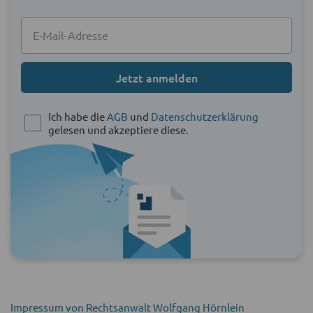
Jetzt anmelden
Ich habe die
AGB
und
Datenschutzerklärung
gelesen und akzeptiere diese.
Impressum von Rechtsanwalt Wolfgang Hörnlein