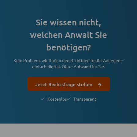
Sie wissen nicht,
welchen Anwalt Sie
benötigen?
Kein Problem, wir finden den Richtigen für Ihr Anliegen –
einfach digital. Ohne Aufwand für Sie.
Jetzt Rechtsfrage stellen
Kostenlos
Transparent