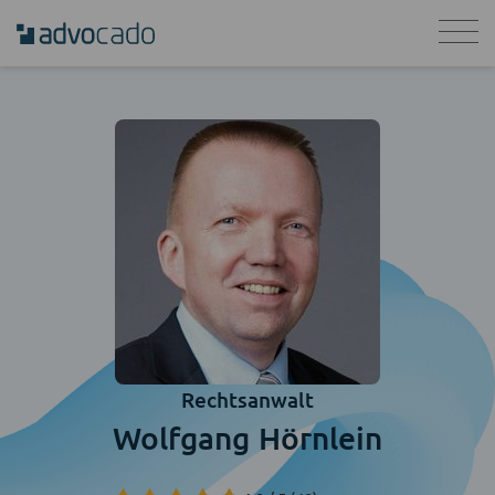
Rechtsanwalt
Wolfgang Hörnlein