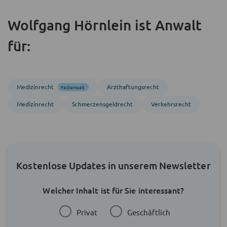
Wolfgang Hörnlein ist Anwalt
für:
Medizinrecht
Arzthaftungsrecht
Fachanwalt
Medizinrecht
Schmerzensgeldrecht
Verkehrsrecht
Kostenlose Updates in unserem Newsletter
Welcher Inhalt ist für Sie interessant?
Privat
Geschäftlich