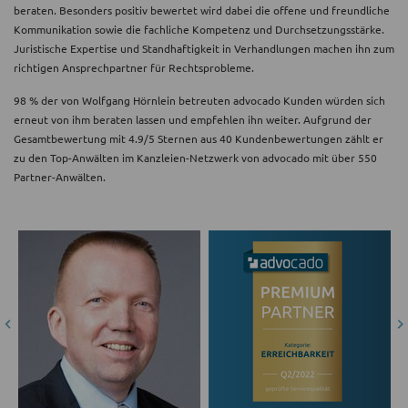
beraten. Besonders positiv bewertet wird dabei die offene und freundliche
Kommunikation sowie die fachliche Kompetenz und Durchsetzungsstärke.
Juristische Expertise und Standhaftigkeit in Verhandlungen machen ihn zum
richtigen Ansprechpartner für Rechtsprobleme.
98 % der von Wolfgang Hörnlein betreuten advocado Kunden würden sich
erneut von ihm beraten lassen und empfehlen ihn weiter. Aufgrund der
Gesamtbewertung mit 4.9/5 Sternen aus 40 Kundenbewertungen zählt er
zu den Top-Anwälten im Kanzleien-Netzwerk von advocado mit über 550
Partner-Anwälten.