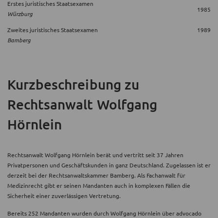
Erstes juristisches Staatsexamen
1985
Würzburg
Zweites juristisches Staatsexamen
1989
Bamberg
Kurzbeschreibung
zu
Rechtsanwalt Wolfgang
Hörnlein
Rechtsanwalt Wolfgang Hörnlein berät und vertritt seit 37 Jahren
Privatpersonen und Geschäftskunden in ganz Deutschland. Zugelassen ist er
derzeit bei der Rechtsanwaltskammer Bamberg. Als Fachanwalt für
Medizinrecht gibt er seinen Mandanten auch in komplexen Fällen die
Sicherheit einer zuverlässigen Vertretung.
Bereits 252 Mandanten wurden durch Wolfgang Hörnlein über advocado