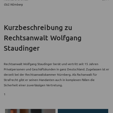
OLG Nürnberg
Kurzbeschreibung
zu
Rechtsanwalt Wolfgang
Staudinger
Rechtsanwalt Wolfgang Staudinger berät und vertritt seit 15 Jahren
Privatpersonen und Geschäftskunden in ganz Deutschland. Zugelassen ist er
derzeit bei der Rechtsanwaltskammer Nürnberg. Als Fachanwalt für
Strafrecht gibt er seinen Mandanten auch in komplexen Fällen die
Sicherheit einer zuverlässigen Vertretung.
1