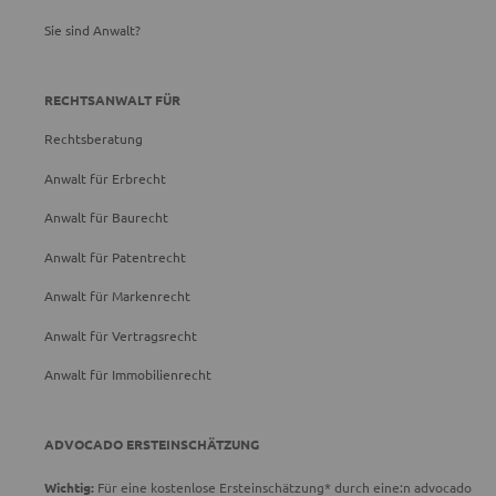
Sie sind Anwalt?
RECHTSANWALT FÜR
Rechtsberatung
Anwalt für Erbrecht
Anwalt für Baurecht
Anwalt für Patentrecht
Anwalt für Markenrecht
Anwalt für Vertragsrecht
Anwalt für Immobilienrecht
ADVOCADO ERSTEINSCHÄTZUNG
Wichtig:
Für eine kostenlose Ersteinschätzung* durch eine:n advocado