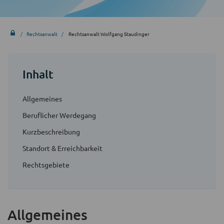
Rechtsanwalt
Rechtsanwalt Wolfgang Staudinger
Inhalt
Allgemeines
Beruflicher Werdegang
Kurzbeschreibung
Standort & Erreichbarkeit
Rechtsgebiete
Allgemeines