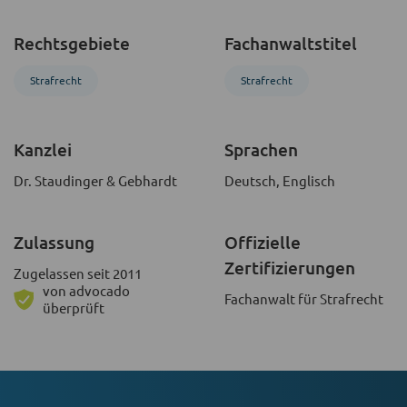
Rechtsgebiete
Fachanwaltstitel
Strafrecht
Strafrecht
Kanzlei
Sprachen
Dr. Staudinger & Gebhardt
Deutsch, Englisch
Zulassung
Offizielle
Zertifizierungen
Zugelassen seit 2011
von advocado
Fachanwalt für Strafrecht
überprüft