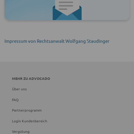
Impressum von Rechtsanwalt Wolfgang Staudinger
MEHR ZU ADVOCADO
Über uns
FAQ
Partnerprogramm
Login Kundenbereich
Vergütung