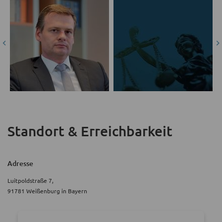
Standort & Erreichbarkeit
Adresse
Luitpoldstraße 7,
91781 Weißenburg in Bayern