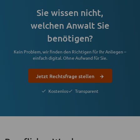
Sie wissen nicht,
welchen Anwalt Sie
benötigen?
Kein Problem, wir finden den Richtigen für Ihr Anliegen –
einfach digital. Ohne Aufwand für Sie.
Jetzt Rechtsfrage stellen
Kostenlos
Transparent