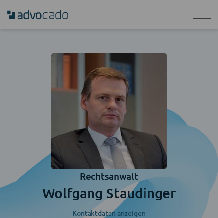
Rechtsanwalt
Wolfgang Staudinger
Kontaktdaten anzeigen