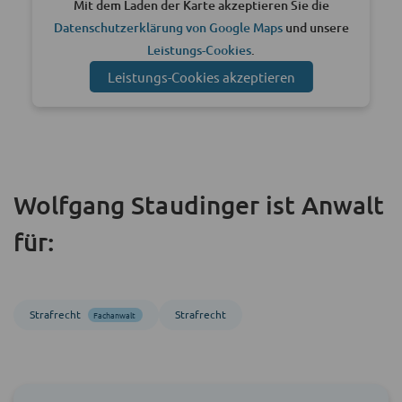
Mit dem Laden der Karte akzeptieren Sie die
Datenschutzerklärung von Google Maps
und unsere
Leistungs-Cookies
.
Leistungs-Cookies akzeptieren
Wolfgang Staudinger ist Anwalt
für:
Strafrecht
Strafrecht
Fachanwalt