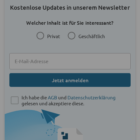
Kostenlose Updates in unserem Newsletter
Welcher Inhalt ist für Sie interessant?
Privat
Geschäftlich
Jetzt anmelden
Ich habe die
AGB
und
Datenschutzerklärung
gelesen und akzeptiere diese.