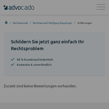
Rechtsanwalt
Rechtsanwalt Wolfgang Staudinger
Erfahrungen
Schildern Sie jetzt ganz einfach Ihr
Rechtsproblem
98 % Kundenzufriedenheit
Kostenlos & unverbindlich
Zurzeit sind keine Bewertungen vorhanden.