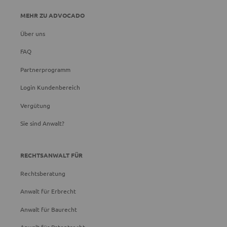
MEHR ZU ADVOCADO
Über uns
FAQ
Partnerprogramm
Login Kundenbereich
Vergütung
Sie sind Anwalt?
RECHTSANWALT FÜR
Rechtsberatung
Anwalt für Erbrecht
Anwalt für Baurecht