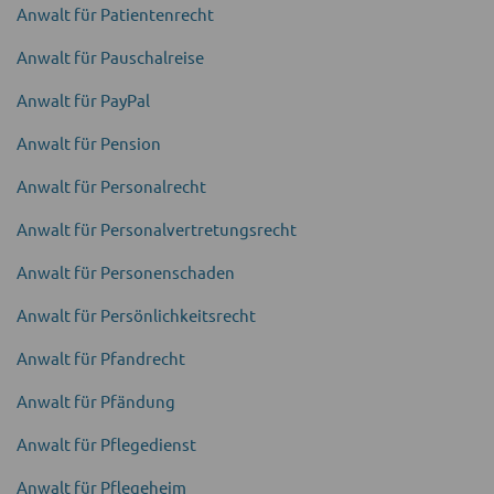
Anwalt für Patientenrecht
Anwalt für Pauschal­reise
Anwalt für PayPal
Anwalt für Pension
Anwalt für Personal­recht
Anwalt für Personal­vertretungs­recht
Anwalt für Personen­schaden
Anwalt für Persönlichkeits­recht
Anwalt für Pfandrecht
Anwalt für Pfändung
Anwalt für Pflege­dienst
Anwalt für Pflege­heim