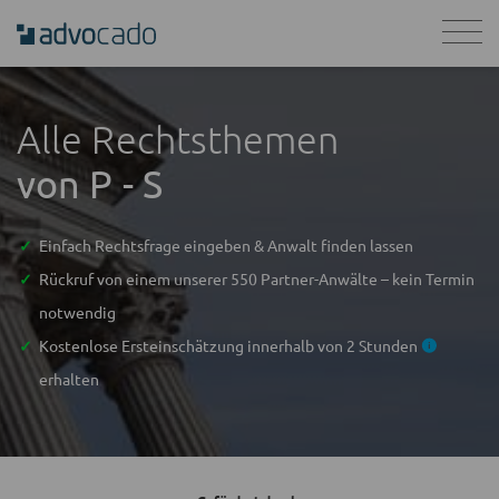
Alle Rechtsthemen
von P - S
Einfach Rechtsfrage eingeben & Anwalt finden lassen
Rückruf von einem unserer 550 Partner-Anwälte – kein Termin
notwendig
Kostenlose Ersteinschätzung innerhalb von 2 Stunden
erhalten