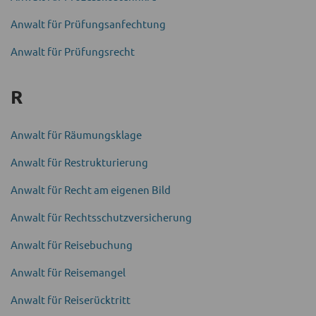
Anwalt für Prüfungs­anfechtung
Anwalt für Prüfungs­recht
R
Anwalt für Räumungs­klage
Anwalt für Re­strukturierung
Anwalt für Recht am eigenen Bild
Anwalt für Rechtsschutz­versicherung
Anwalt für Reise­buchung
Anwalt für Reise­mangel
Anwalt für Reise­rücktritt