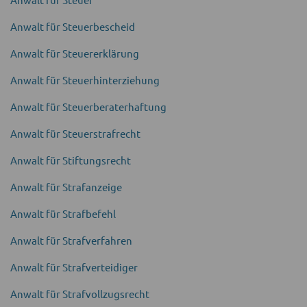
Anwalt für Steuer­bescheid
Anwalt für Steuer­erklärung
Anwalt für Steuer­hinter­ziehung
Anwalt für Steuerberaterhaftung
Anwalt für Steuerstrafrecht
Anwalt für Stiftungs­recht
Anwalt für Straf­anzeige
Anwalt für Straf­befehl
Anwalt für Straf­verfahren
Anwalt für Strafver­teidiger
Anwalt für Strafvollzugs­recht