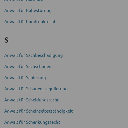
Anwalt für Ruhe­störung
Anwalt für Rundfunk­recht
S
Anwalt für Sach­beschädigung
Anwalt für Sach­schaden
Anwalt für Sanierung
Anwalt für Schadens­regulierung
Anwalt für Scheidungsrecht
Anwalt für Schein­selbst­ständigkeit
Anwalt für Schenkungs­recht