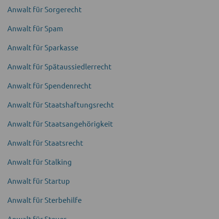
Anwalt für Sorgerecht
Anwalt für Spam
Anwalt für Spar­kasse
Anwalt für Spätaussiedler­recht
Anwalt für Spenden­recht
Anwalt für Staats­haftungs­recht
Anwalt für Staatsangehörigkeit
Anwalt für Staatsrecht
Anwalt für Stalking
Anwalt für Startup
Anwalt für Sterbe­hilfe
Anwalt für Steuer