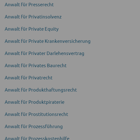
Anwalt für Presserecht
Anwalt für Privat­insolvenz
Anwalt für Private Equity
Anwalt für Private Kranken­versicherung
Anwalt für Privater Darlehens­vertrag
Anwalt für Privates Baurecht
Anwalt für Privatrecht
Anwalt für Produkt­haftungsrecht
Anwalt für Produkt­piraterie
Anwalt für Prostitu­tionsrecht
Anwalt für Prozess­führung
Anwalt für Prozess­kostenhilfe