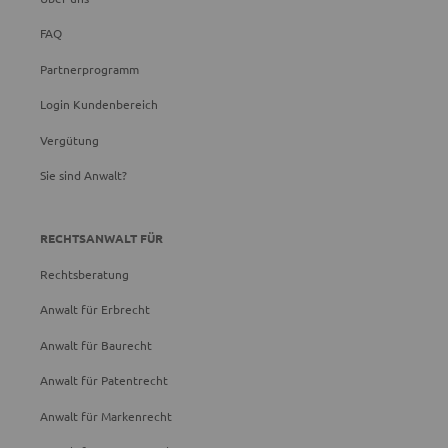
FAQ
Partnerprogramm
Login Kundenbereich
Vergütung
Sie sind Anwalt?
RECHTSANWALT FÜR
Rechtsberatung
Anwalt für Erbrecht
Anwalt für Baurecht
Anwalt für Patentrecht
Anwalt für Markenrecht