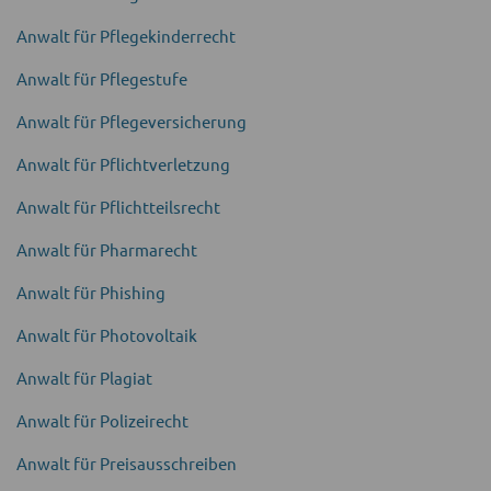
Anwalt für Pflegekinder­recht
Anwalt für Pflegestufe
Anwalt für Pflegever­sicherung
Anwalt für Pflicht­verletzung
Anwalt für Pflichtteilsrecht
Anwalt für Pharma­recht
Anwalt für Phishing
Anwalt für Photo­voltaik
Anwalt für Plagiat
Anwalt für Polizei­recht
Anwalt für Preis­ausschreiben