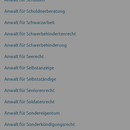
Anwalt für Schuldner­beratung
Anwalt für Schwarz­arbeit
Anwalt für Schwer­behinderten­recht
Anwalt für Schwer­behinderung
Anwalt für Seerecht
Anwalt für Selbst­anzeige
Anwalt für Selbst­ständige
Anwalt für Senioren­recht
Anwalt für Soldaten­recht
Anwalt für Sonder­eigentum
Anwalt für Sonder­kündigungs­recht