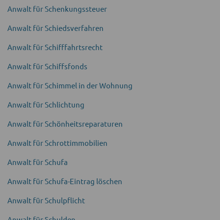
Anwalt für Schenkungs­steuer
Anwalt für Schieds­verfahren
Anwalt für Schifffahrts­recht
Anwalt für Schiffsfonds
Anwalt für Schimmel in der Wohnung
Anwalt für Schlichtung
Anwalt für Schönheits­reparaturen
Anwalt für Schrott­immobilien
Anwalt für Schufa
Anwalt für Schufa-Eintrag löschen
Anwalt für Schul­pflicht
Anwalt für Schulden