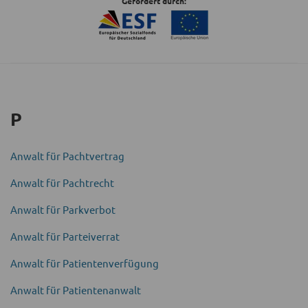
Gefördert durch:
P
Anwalt für Pacht­vertrag
Anwalt für Pachtrecht
Anwalt für Parkverbot
Anwalt für Partei­verrat
Anwalt für Patienten­verfügung
Anwalt für Patientenanwalt