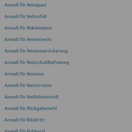
Anwalt für Reisepass
Anwalt für Reitunfall
Anwalt für Reklama­tion
Anwalt für Renten­recht
Anwalt für Renten­versicherung
Anwalt für Restschuld­befreiung
Anwalt für Revision
Anwalt für Riester­rente
Anwalt für Rotlicht­verstoß
Anwalt für Rückgabe­recht
Anwalt für Rücktritt
Anwalt für Ruf­mord