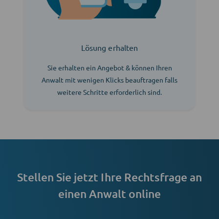
Lösung erhalten
Sie erhalten ein Angebot & können Ihren
Anwalt mit wenigen Klicks beauftragen falls
weitere Schritte erforderlich sind.
Stellen Sie jetzt Ihre Rechtsfrage an
einen Anwalt online