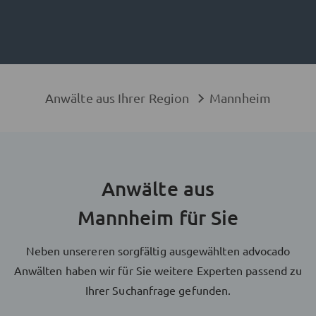
Anwälte aus Ihrer Region
Mannheim
Anwälte aus
Mannheim für Sie
Neben unsereren sorgfältig ausgewählten advocado
Anwälten haben wir für Sie weitere Experten passend zu
Ihrer Suchanfrage gefunden.