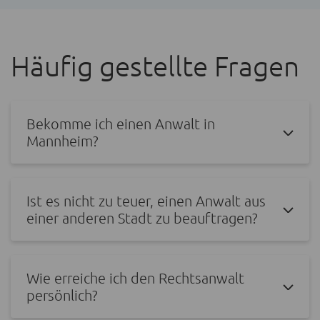
Häufig gestellte Fragen
Bekomme ich einen Anwalt in
Mannheim?
Ist es nicht zu teuer, einen Anwalt aus
einer anderen Stadt zu beauftragen?
Wie erreiche ich den Rechtsanwalt
persönlich?