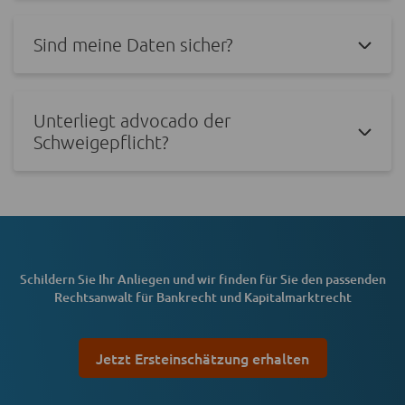
Sind meine Daten sicher?
Unterliegt advocado der
Schweigepflicht?
Schildern Sie Ihr Anliegen und wir finden für Sie den passenden
Rechtsanwalt für Bankrecht und Kapitalmarktrecht
Jetzt Ersteinschätzung erhalten