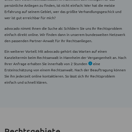
persönliche Anliegen zu finden, ist nicht einfach: Wer hat die meiste
Erfahrung auf seinem Gebiet, wer das größte Verhandlungsgeschick und
wer ist gut erreichbar für mich?
advocado nimmt Ihnen die Suche ab: Schildern Sie uns Ihr Rechtsproblem
einfach direkt online. Wir finden dann in unserem bundesweiten Netzwerk
den passenden Partner-Anwalt für Ihr Rechtsanliegen.
Ein weiterer Vorteil: Mit advocado gehört das Warten auf einen
Kanzleitermin beim Rechtsanwalt in Mannheim der Vergangenheit an. Nach
Ihrer Anfrage erhalten Sie innerhalb von 2 Stunden
eine
Ersteinschätzung von einem Rechtsanwalt. Nach der Beauftragung können
Sie ihn jederzeit online kontaktieren. So lässt sich Ihr Rechtsproblem
einfach und schnell klären.
Rechtsgebiete