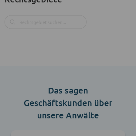
Das sagen
Geschäftskunden über
unsere Anwälte