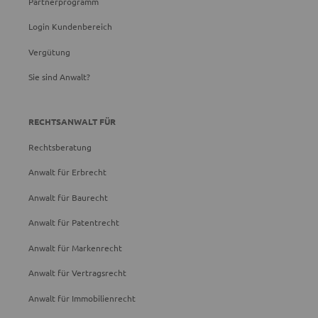
Partnerprogramm
Login Kundenbereich
Vergütung
Sie sind Anwalt?
RECHTSANWALT FÜR
Rechtsberatung
Anwalt für Erbrecht
Anwalt für Baurecht
Anwalt für Patentrecht
Anwalt für Markenrecht
Anwalt für Vertragsrecht
Anwalt für Immobilienrecht