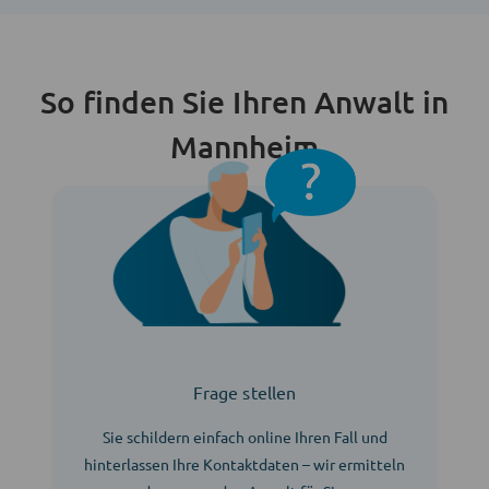
So finden Sie Ihren Anwalt in
Mannheim
Frage stellen
Sie schildern einfach online Ihren Fall und
hinterlassen Ihre Kontaktdaten – wir ermitteln