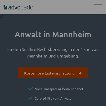
Anwalt in Mannheim
Finden Sie Ihre Rechtsberatung in der Nähe von
Mannheim und Umgebung.
Kostenlose Ersteinschätzung
Volle Transparenz beim Angebot
Sofort-Hilfe vom Anwalt